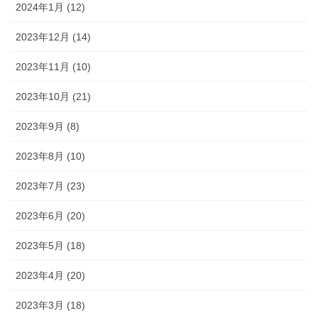
2024年1月 (12)
2023年12月 (14)
2023年11月 (10)
2023年10月 (21)
2023年9月 (8)
2023年8月 (10)
2023年7月 (23)
2023年6月 (20)
2023年5月 (18)
2023年4月 (20)
2023年3月 (18)