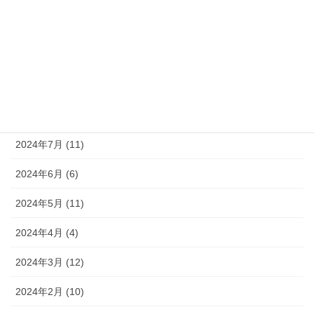
2024年11月 (8)
2024年10月 (9)
2024年9月 (10)
2024年8月 (9)
2024年7月 (11)
2024年6月 (6)
2024年5月 (11)
2024年4月 (4)
2024年3月 (12)
2024年2月 (10)