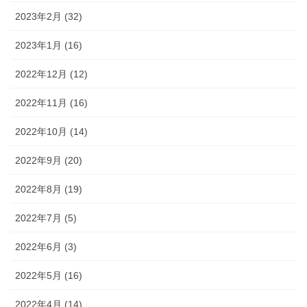
2023年2月 (32)
2023年1月 (16)
2022年12月 (12)
2022年11月 (16)
2022年10月 (14)
2022年9月 (20)
2022年8月 (19)
2022年7月 (5)
2022年6月 (3)
2022年5月 (16)
2022年4月 (14)