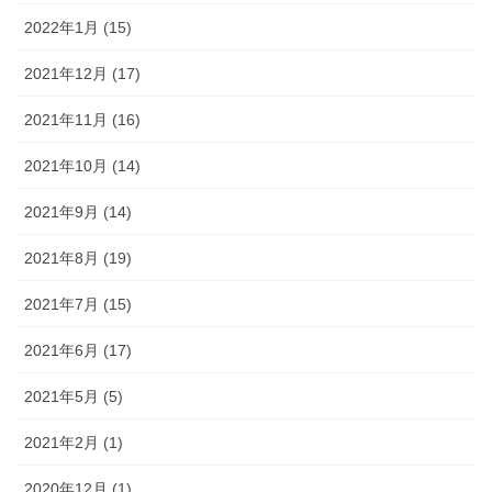
2022年1月 (15)
2021年12月 (17)
2021年11月 (16)
2021年10月 (14)
2021年9月 (14)
2021年8月 (19)
2021年7月 (15)
2021年6月 (17)
2021年5月 (5)
2021年2月 (1)
2020年12月 (1)