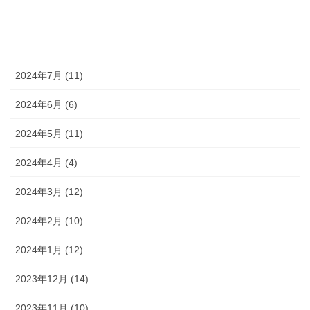
2024年9月 (10)
2024年8月 (9)
2024年7月 (11)
2024年6月 (6)
2024年5月 (11)
2024年4月 (4)
2024年3月 (12)
2024年2月 (10)
2024年1月 (12)
2023年12月 (14)
2023年11月 (10)