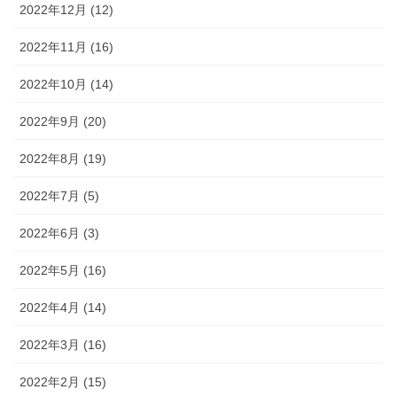
2022年12月 (12)
2022年11月 (16)
2022年10月 (14)
2022年9月 (20)
2022年8月 (19)
2022年7月 (5)
2022年6月 (3)
2022年5月 (16)
2022年4月 (14)
2022年3月 (16)
2022年2月 (15)