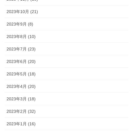
2023年10月 (21)
2023年9月 (8)
2023年8月 (10)
2023年7月 (23)
2023年6月 (20)
2023年5月 (18)
2023年4月 (20)
2023年3月 (18)
2023年2月 (32)
2023年1月 (16)