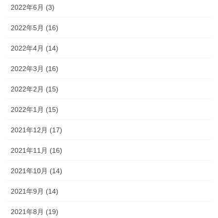
2022年6月 (3)
2022年5月 (16)
2022年4月 (14)
2022年3月 (16)
2022年2月 (15)
2022年1月 (15)
2021年12月 (17)
2021年11月 (16)
2021年10月 (14)
2021年9月 (14)
2021年8月 (19)