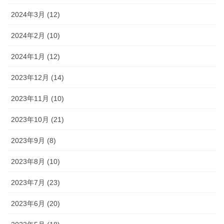
2024年3月 (12)
2024年2月 (10)
2024年1月 (12)
2023年12月 (14)
2023年11月 (10)
2023年10月 (21)
2023年9月 (8)
2023年8月 (10)
2023年7月 (23)
2023年6月 (20)