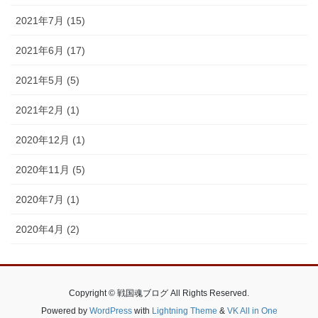
2021年7月 (15)
2021年6月 (17)
2021年5月 (5)
2021年2月 (1)
2020年12月 (1)
2020年11月 (5)
2020年7月 (1)
2020年4月 (2)
Copyright © 戦国魂ブログ All Rights Reserved.
Powered by
WordPress
with
Lightning Theme
&
VK All in One