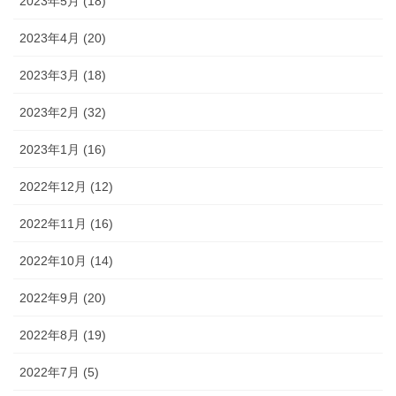
2023年5月 (18)
2023年4月 (20)
2023年3月 (18)
2023年2月 (32)
2023年1月 (16)
2022年12月 (12)
2022年11月 (16)
2022年10月 (14)
2022年9月 (20)
2022年8月 (19)
2022年7月 (5)