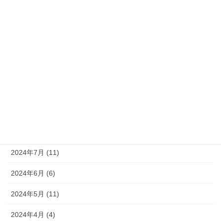
2025年2月 (6)
2025年1月 (6)
2024年12月 (9)
2024年11月 (8)
2024年10月 (9)
2024年9月 (10)
2024年8月 (9)
2024年7月 (11)
2024年6月 (6)
2024年5月 (11)
2024年4月 (4)