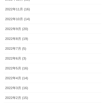
2022年11月 (16)
2022年10月 (14)
2022年9月 (20)
2022年8月 (19)
2022年7月 (5)
2022年6月 (3)
2022年5月 (16)
2022年4月 (14)
2022年3月 (16)
2022年2月 (15)