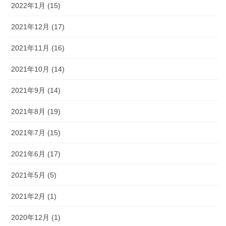
2022年1月 (15)
2021年12月 (17)
2021年11月 (16)
2021年10月 (14)
2021年9月 (14)
2021年8月 (19)
2021年7月 (15)
2021年6月 (17)
2021年5月 (5)
2021年2月 (1)
2020年12月 (1)