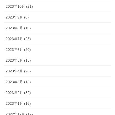
2023年10月 (21)
2023年9月 (8)
2023年8月 (10)
2023年7月 (23)
2023年6月 (20)
2023年5月 (18)
2023年4月 (20)
2023年3月 (18)
2023年2月 (32)
2023年1月 (16)
2022年12月 (12)