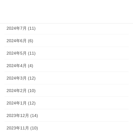
2024年9月 (10)
2024年8月 (9)
2024年7月 (11)
2024年6月 (6)
2024年5月 (11)
2024年4月 (4)
2024年3月 (12)
2024年2月 (10)
2024年1月 (12)
2023年12月 (14)
2023年11月 (10)