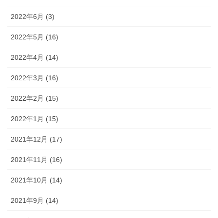
2022年6月 (3)
2022年5月 (16)
2022年4月 (14)
2022年3月 (16)
2022年2月 (15)
2022年1月 (15)
2021年12月 (17)
2021年11月 (16)
2021年10月 (14)
2021年9月 (14)