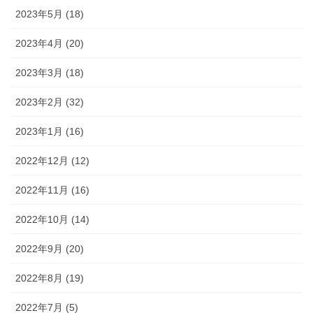
2023年5月 (18)
2023年4月 (20)
2023年3月 (18)
2023年2月 (32)
2023年1月 (16)
2022年12月 (12)
2022年11月 (16)
2022年10月 (14)
2022年9月 (20)
2022年8月 (19)
2022年7月 (5)