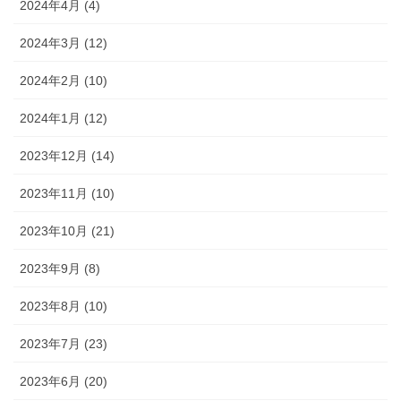
2024年4月 (4)
2024年3月 (12)
2024年2月 (10)
2024年1月 (12)
2023年12月 (14)
2023年11月 (10)
2023年10月 (21)
2023年9月 (8)
2023年8月 (10)
2023年7月 (23)
2023年6月 (20)