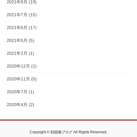
2021年8月 (19)
2021年7月 (15)
2021年6月 (17)
2021年5月 (5)
2021年2月 (1)
2020年12月 (1)
2020年11月 (5)
2020年7月 (1)
2020年4月 (2)
Copyright © 戦国魂ブログ All Rights Reserved.