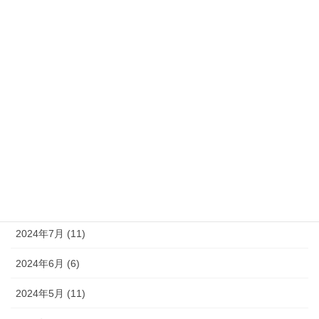
2025年2月 (6)
2025年1月 (6)
2024年12月 (9)
2024年11月 (8)
2024年10月 (9)
2024年9月 (10)
2024年8月 (9)
2024年7月 (11)
2024年6月 (6)
2024年5月 (11)