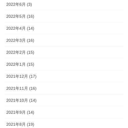
2022年6月 (3)
2022年5月 (16)
2022年4月 (14)
2022年3月 (16)
2022年2月 (15)
2022年1月 (15)
2021年12月 (17)
2021年11月 (16)
2021年10月 (14)
2021年9月 (14)
2021年8月 (19)