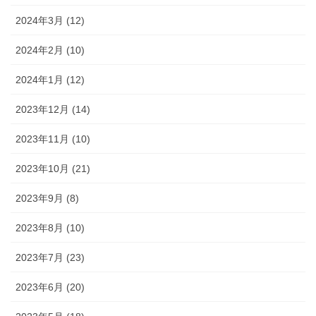
2024年3月 (12)
2024年2月 (10)
2024年1月 (12)
2023年12月 (14)
2023年11月 (10)
2023年10月 (21)
2023年9月 (8)
2023年8月 (10)
2023年7月 (23)
2023年6月 (20)