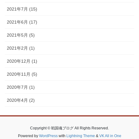
2021年7月 (15)
2021年6月 (17)
2021年5月 (5)
2021年2月 (1)
2020年12月 (1)
2020年11月 (5)
2020年7月 (1)
2020年4月 (2)
Copyright © 戦国魂ブログ All Rights Reserved.
Powered by
WordPress
with
Lightning Theme
&
VK All in One