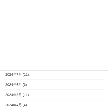
2025年2月 (6)
2025年1月 (6)
2024年12月 (9)
2024年11月 (8)
2024年10月 (9)
2024年9月 (10)
2024年8月 (9)
2024年7月 (11)
2024年6月 (6)
2024年5月 (11)
2024年4月 (4)