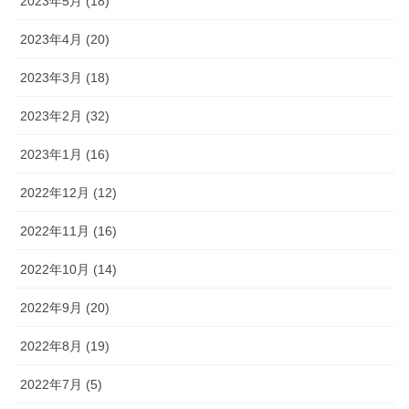
2023年5月 (18)
2023年4月 (20)
2023年3月 (18)
2023年2月 (32)
2023年1月 (16)
2022年12月 (12)
2022年11月 (16)
2022年10月 (14)
2022年9月 (20)
2022年8月 (19)
2022年7月 (5)