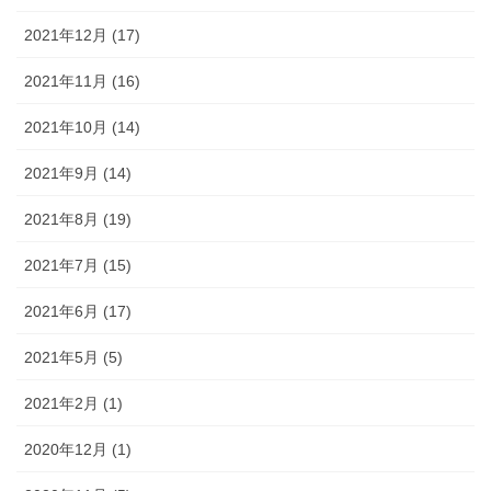
2021年12月 (17)
2021年11月 (16)
2021年10月 (14)
2021年9月 (14)
2021年8月 (19)
2021年7月 (15)
2021年6月 (17)
2021年5月 (5)
2021年2月 (1)
2020年12月 (1)