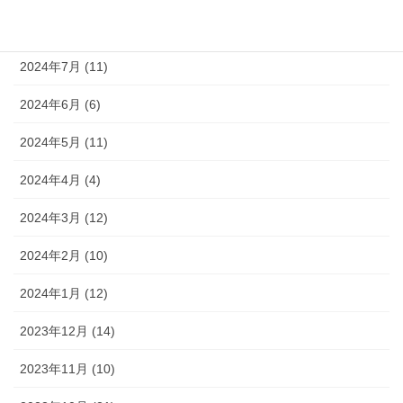
2024年8月 (9)
2024年7月 (11)
2024年6月 (6)
2024年5月 (11)
2024年4月 (4)
2024年3月 (12)
2024年2月 (10)
2024年1月 (12)
2023年12月 (14)
2023年11月 (10)