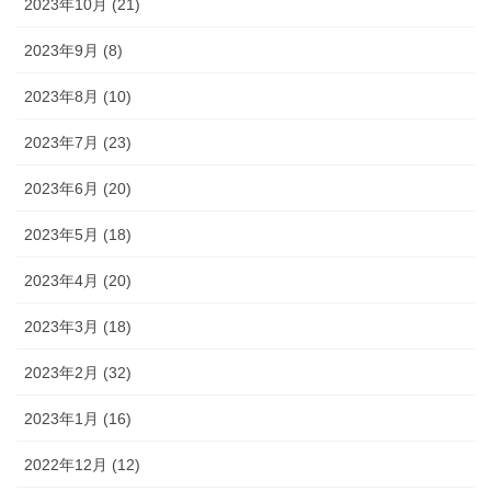
2023年10月 (21)
2023年9月 (8)
2023年8月 (10)
2023年7月 (23)
2023年6月 (20)
2023年5月 (18)
2023年4月 (20)
2023年3月 (18)
2023年2月 (32)
2023年1月 (16)
2022年12月 (12)