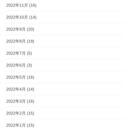
2022年11月 (16)
2022年10月 (14)
2022年9月 (20)
2022年8月 (19)
2022年7月 (5)
2022年6月 (3)
2022年5月 (16)
2022年4月 (14)
2022年3月 (16)
2022年2月 (15)
2022年1月 (15)