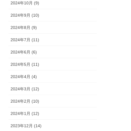
2024年10月 (9)
2024年9月 (10)
2024年8月 (9)
2024年7月 (11)
2024年6月 (6)
2024年5月 (11)
2024年4月 (4)
2024年3月 (12)
2024年2月 (10)
2024年1月 (12)
2023年12月 (14)