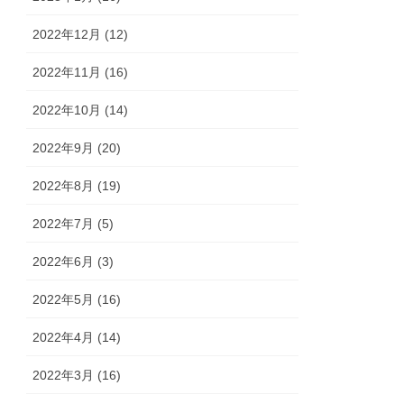
2022年12月 (12)
2022年11月 (16)
2022年10月 (14)
2022年9月 (20)
2022年8月 (19)
2022年7月 (5)
2022年6月 (3)
2022年5月 (16)
2022年4月 (14)
2022年3月 (16)