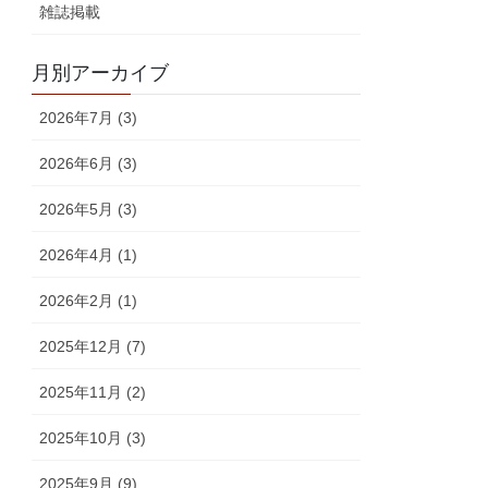
雑誌掲載
月別アーカイブ
2026年7月 (3)
2026年6月 (3)
2026年5月 (3)
2026年4月 (1)
2026年2月 (1)
2025年12月 (7)
2025年11月 (2)
2025年10月 (3)
2025年9月 (9)