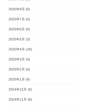
2025年8月 (6)
2025年7月 (6)
2025年6月 (6)
2025年5月 (3)
2025年4月 (18)
2025年3月 (4)
2025年2月 (6)
2025年1月 (6)
2024年12月 (9)
2024年11月 (8)