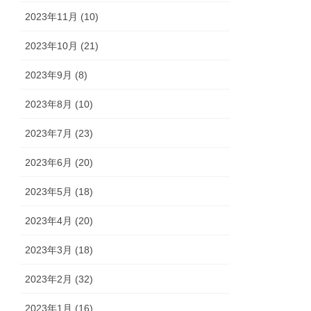
2023年11月 (10)
2023年10月 (21)
2023年9月 (8)
2023年8月 (10)
2023年7月 (23)
2023年6月 (20)
2023年5月 (18)
2023年4月 (20)
2023年3月 (18)
2023年2月 (32)
2023年1月 (16)