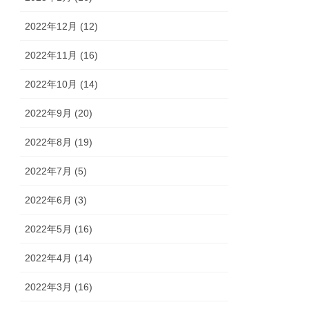
2022年12月 (12)
2022年11月 (16)
2022年10月 (14)
2022年9月 (20)
2022年8月 (19)
2022年7月 (5)
2022年6月 (3)
2022年5月 (16)
2022年4月 (14)
2022年3月 (16)