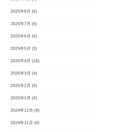
2025年8月 (6)
2025年7月 (6)
2025年6月 (6)
2025年5月 (3)
2025年4月 (18)
2025年3月 (4)
2025年2月 (6)
2025年1月 (6)
2024年12月 (9)
2024年11月 (8)