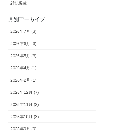
雑誌掲載
月別アーカイブ
2026年7月 (3)
2026年6月 (3)
2026年5月 (3)
2026年4月 (1)
2026年2月 (1)
2025年12月 (7)
2025年11月 (2)
2025年10月 (3)
2025年9月 (9)