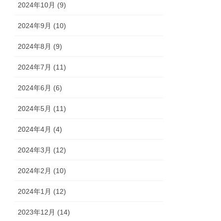
2024年10月 (9)
2024年9月 (10)
2024年8月 (9)
2024年7月 (11)
2024年6月 (6)
2024年5月 (11)
2024年4月 (4)
2024年3月 (12)
2024年2月 (10)
2024年1月 (12)
2023年12月 (14)