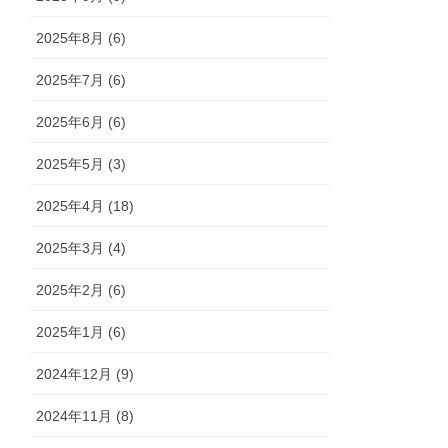
2025年8月 (6)
2025年7月 (6)
2025年6月 (6)
2025年5月 (3)
2025年4月 (18)
2025年3月 (4)
2025年2月 (6)
2025年1月 (6)
2024年12月 (9)
2024年11月 (8)