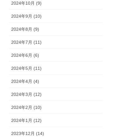
2024年10月 (9)
2024年9月 (10)
2024年8月 (9)
2024年7月 (11)
2024年6月 (6)
2024年5月 (11)
2024年4月 (4)
2024年3月 (12)
2024年2月 (10)
2024年1月 (12)
2023年12月 (14)