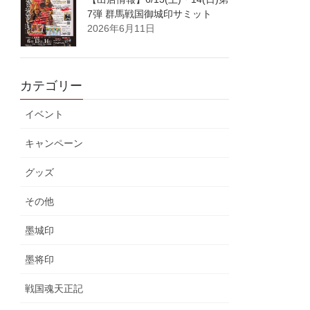
7弾 群馬戦国御城印サミット
2026年6月11日
カテゴリー
イベント
キャンペーン
グッズ
その他
墨城印
墨将印
戦国魂天正記