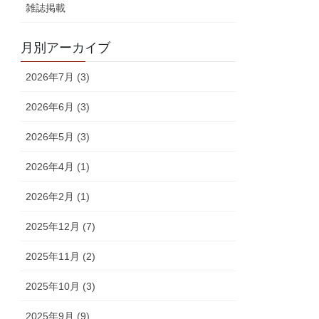
雑誌掲載
月別アーカイブ
2026年7月 (3)
2026年6月 (3)
2026年5月 (3)
2026年4月 (1)
2026年2月 (1)
2025年12月 (7)
2025年11月 (2)
2025年10月 (3)
2025年9月 (9)