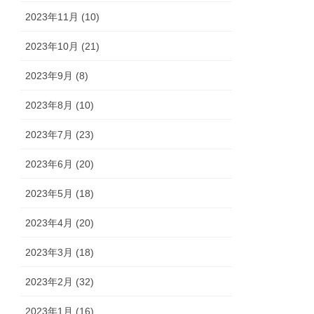
2023年11月 (10)
2023年10月 (21)
2023年9月 (8)
2023年8月 (10)
2023年7月 (23)
2023年6月 (20)
2023年5月 (18)
2023年4月 (20)
2023年3月 (18)
2023年2月 (32)
2023年1月 (16)