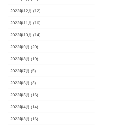
2022年12月 (12)
2022年11月 (16)
2022年10月 (14)
2022年9月 (20)
2022年8月 (19)
2022年7月 (5)
2022年6月 (3)
2022年5月 (16)
2022年4月 (14)
2022年3月 (16)