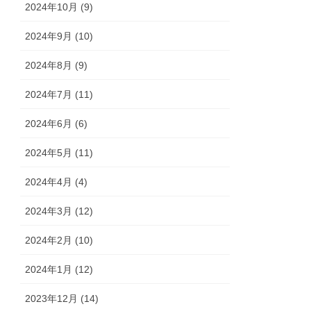
2024年10月 (9)
2024年9月 (10)
2024年8月 (9)
2024年7月 (11)
2024年6月 (6)
2024年5月 (11)
2024年4月 (4)
2024年3月 (12)
2024年2月 (10)
2024年1月 (12)
2023年12月 (14)