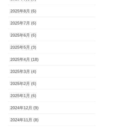
2025年8月 (6)
2025年7月 (6)
2025年6月 (6)
2025年5月 (3)
2025年4月 (18)
2025年3月 (4)
2025年2月 (6)
2025年1月 (6)
2024年12月 (9)
2024年11月 (8)