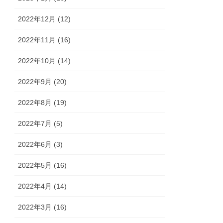
2022年12月 (12)
2022年11月 (16)
2022年10月 (14)
2022年9月 (20)
2022年8月 (19)
2022年7月 (5)
2022年6月 (3)
2022年5月 (16)
2022年4月 (14)
2022年3月 (16)