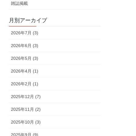
雑誌掲載
月別アーカイブ
2026年7月 (3)
2026年6月 (3)
2026年5月 (3)
2026年4月 (1)
2026年2月 (1)
2025年12月 (7)
2025年11月 (2)
2025年10月 (3)
2025年9月 (9)