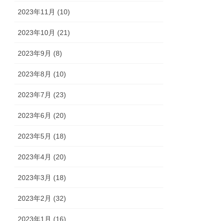
2023年11月 (10)
2023年10月 (21)
2023年9月 (8)
2023年8月 (10)
2023年7月 (23)
2023年6月 (20)
2023年5月 (18)
2023年4月 (20)
2023年3月 (18)
2023年2月 (32)
2023年1月 (16)