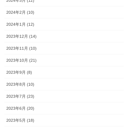
2024年3月 (12)
2024年2月 (10)
2024年1月 (12)
2023年12月 (14)
2023年11月 (10)
2023年10月 (21)
2023年9月 (8)
2023年8月 (10)
2023年7月 (23)
2023年6月 (20)
2023年5月 (18)