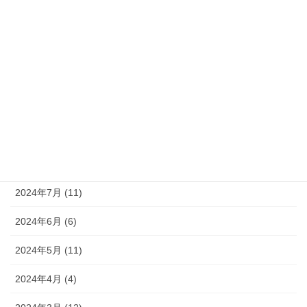
2025年1月 (6)
2024年12月 (9)
2024年11月 (8)
2024年10月 (9)
2024年9月 (10)
2024年8月 (9)
2024年7月 (11)
2024年6月 (6)
2024年5月 (11)
2024年4月 (4)