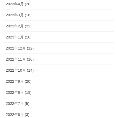
2023年4月 (20)
2023年3月 (18)
2023年2月 (32)
2023年1月 (16)
2022年12月 (12)
2022年11月 (16)
2022年10月 (14)
2022年9月 (20)
2022年8月 (19)
2022年7月 (5)
2022年6月 (3)