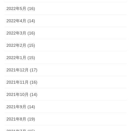
2022年5月 (16)
2022年4月 (14)
2022年3月 (16)
2022年2月 (15)
2022年1月 (15)
2021年12月 (17)
2021年11月 (16)
2021年10月 (14)
2021年9月 (14)
2021年8月 (19)