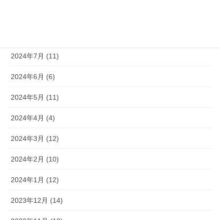
2024年9月 (10)
2024年8月 (9)
2024年7月 (11)
2024年6月 (6)
2024年5月 (11)
2024年4月 (4)
2024年3月 (12)
2024年2月 (10)
2024年1月 (12)
2023年12月 (14)