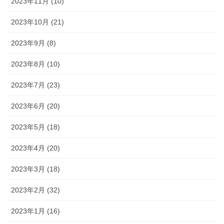
2023年11月 (10)
2023年10月 (21)
2023年9月 (8)
2023年8月 (10)
2023年7月 (23)
2023年6月 (20)
2023年5月 (18)
2023年4月 (20)
2023年3月 (18)
2023年2月 (32)
2023年1月 (16)