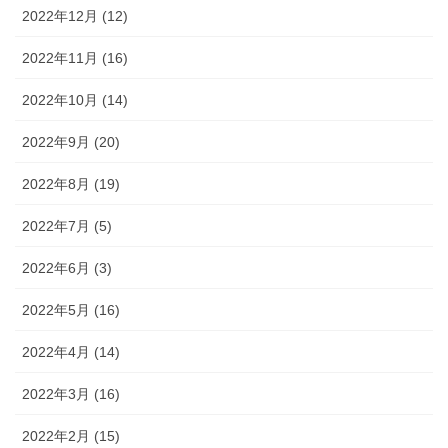
2022年12月 (12)
2022年11月 (16)
2022年10月 (14)
2022年9月 (20)
2022年8月 (19)
2022年7月 (5)
2022年6月 (3)
2022年5月 (16)
2022年4月 (14)
2022年3月 (16)
2022年2月 (15)