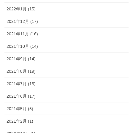
2022年1月 (15)
2021年12月 (17)
2021年11月 (16)
2021年10月 (14)
2021年9月 (14)
2021年8月 (19)
2021年7月 (15)
2021年6月 (17)
2021年5月 (5)
2021年2月 (1)