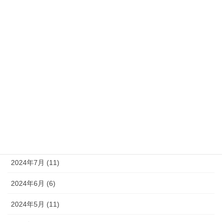
2025年2月 (6)
2025年1月 (6)
2024年12月 (9)
2024年11月 (8)
2024年10月 (9)
2024年9月 (10)
2024年8月 (9)
2024年7月 (11)
2024年6月 (6)
2024年5月 (11)