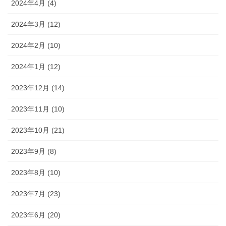
2024年4月 (4)
2024年3月 (12)
2024年2月 (10)
2024年1月 (12)
2023年12月 (14)
2023年11月 (10)
2023年10月 (21)
2023年9月 (8)
2023年8月 (10)
2023年7月 (23)
2023年6月 (20)