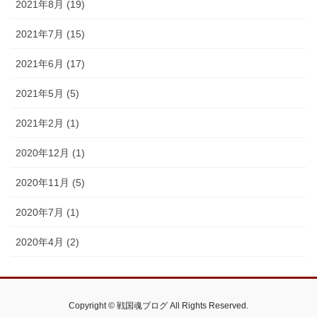
2021年8月 (19)
2021年7月 (15)
2021年6月 (17)
2021年5月 (5)
2021年2月 (1)
2020年12月 (1)
2020年11月 (5)
2020年7月 (1)
2020年4月 (2)
Copyright © 戦国魂ブログ All Rights Reserved.