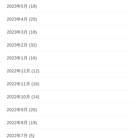
2023年5月 (18)
2023年4月 (20)
2023年3月 (18)
2023年2月 (32)
2023年1月 (16)
2022年12月 (12)
2022年11月 (16)
2022年10月 (14)
2022年9月 (20)
2022年8月 (19)
2022年7月 (5)