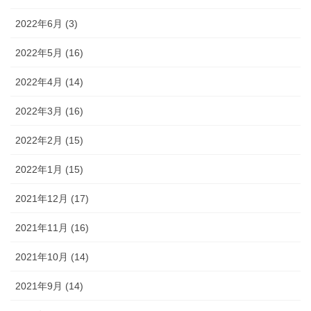
2022年6月 (3)
2022年5月 (16)
2022年4月 (14)
2022年3月 (16)
2022年2月 (15)
2022年1月 (15)
2021年12月 (17)
2021年11月 (16)
2021年10月 (14)
2021年9月 (14)