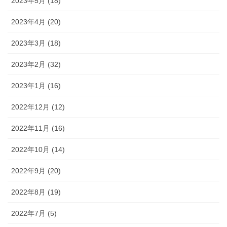
2023年5月 (18)
2023年4月 (20)
2023年3月 (18)
2023年2月 (32)
2023年1月 (16)
2022年12月 (12)
2022年11月 (16)
2022年10月 (14)
2022年9月 (20)
2022年8月 (19)
2022年7月 (5)