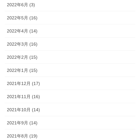
2022年6月 (3)
2022年5月 (16)
2022年4月 (14)
2022年3月 (16)
2022年2月 (15)
2022年1月 (15)
2021年12月 (17)
2021年11月 (16)
2021年10月 (14)
2021年9月 (14)
2021年8月 (19)