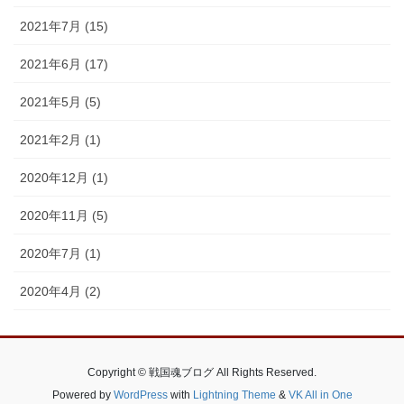
2021年7月 (15)
2021年6月 (17)
2021年5月 (5)
2021年2月 (1)
2020年12月 (1)
2020年11月 (5)
2020年7月 (1)
2020年4月 (2)
Copyright © 戦国魂ブログ All Rights Reserved.
Powered by
WordPress
with
Lightning Theme
&
VK All in One