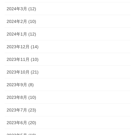
2024年3月 (12)
2024年2月 (10)
2024年1月 (12)
2023年12月 (14)
2023年11月 (10)
2023年10月 (21)
2023年9月 (8)
2023年8月 (10)
2023年7月 (23)
2023年6月 (20)