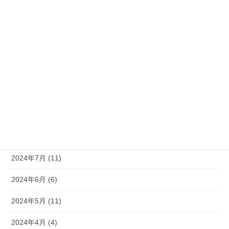
2025年2月 (6)
2025年1月 (6)
2024年12月 (9)
2024年11月 (8)
2024年10月 (9)
2024年9月 (10)
2024年8月 (9)
2024年7月 (11)
2024年6月 (6)
2024年5月 (11)
2024年4月 (4)