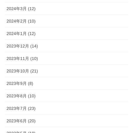
2024年3月 (12)
2024年2月 (10)
2024年1月 (12)
2023年12月 (14)
2023年11月 (10)
2023年10月 (21)
2023年9月 (8)
2023年8月 (10)
2023年7月 (23)
2023年6月 (20)