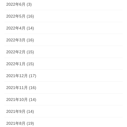
2022年6月 (3)
2022年5月 (16)
2022年4月 (14)
2022年3月 (16)
2022年2月 (15)
2022年1月 (15)
2021年12月 (17)
2021年11月 (16)
2021年10月 (14)
2021年9月 (14)
2021年8月 (19)