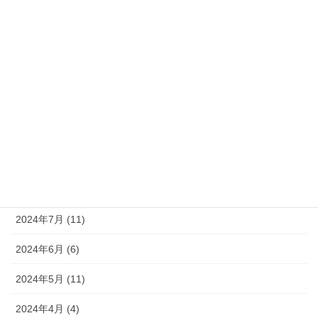
2025年2月 (6)
2025年1月 (6)
2024年12月 (9)
2024年11月 (8)
2024年10月 (9)
2024年9月 (10)
2024年8月 (9)
2024年7月 (11)
2024年6月 (6)
2024年5月 (11)
2024年4月 (4)