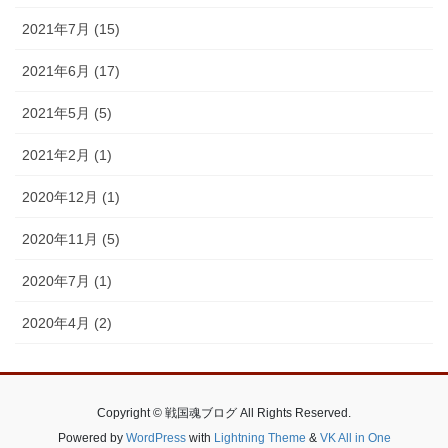
2021年7月 (15)
2021年6月 (17)
2021年5月 (5)
2021年2月 (1)
2020年12月 (1)
2020年11月 (5)
2020年7月 (1)
2020年4月 (2)
Copyright © 戦国魂ブログ All Rights Reserved.
Powered by
WordPress
with
Lightning Theme
&
VK All in One