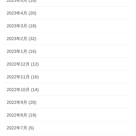
2023年5月 (18)
2023年4月 (20)
2023年3月 (18)
2023年2月 (32)
2023年1月 (16)
2022年12月 (12)
2022年11月 (16)
2022年10月 (14)
2022年9月 (20)
2022年8月 (19)
2022年7月 (5)