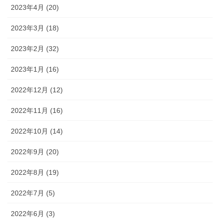
2023年4月 (20)
2023年3月 (18)
2023年2月 (32)
2023年1月 (16)
2022年12月 (12)
2022年11月 (16)
2022年10月 (14)
2022年9月 (20)
2022年8月 (19)
2022年7月 (5)
2022年6月 (3)