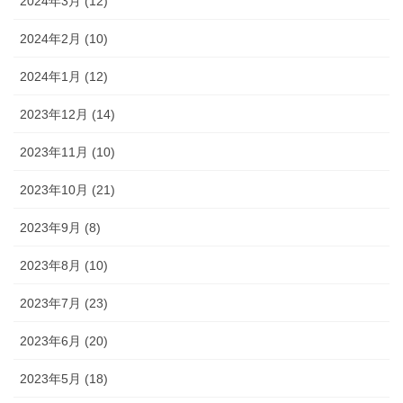
2024年3月 (12)
2024年2月 (10)
2024年1月 (12)
2023年12月 (14)
2023年11月 (10)
2023年10月 (21)
2023年9月 (8)
2023年8月 (10)
2023年7月 (23)
2023年6月 (20)
2023年5月 (18)