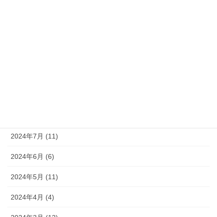
2025年1月 (6)
2024年12月 (9)
2024年11月 (8)
2024年10月 (9)
2024年9月 (10)
2024年8月 (9)
2024年7月 (11)
2024年6月 (6)
2024年5月 (11)
2024年4月 (4)