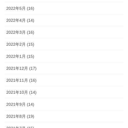
2022年5月 (16)
2022年4月 (14)
2022年3月 (16)
2022年2月 (15)
2022年1月 (15)
2021年12月 (17)
2021年11月 (16)
2021年10月 (14)
2021年9月 (14)
2021年8月 (19)