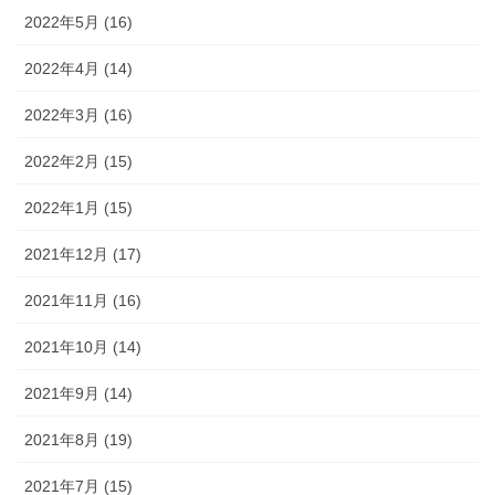
2022年5月 (16)
2022年4月 (14)
2022年3月 (16)
2022年2月 (15)
2022年1月 (15)
2021年12月 (17)
2021年11月 (16)
2021年10月 (14)
2021年9月 (14)
2021年8月 (19)
2021年7月 (15)