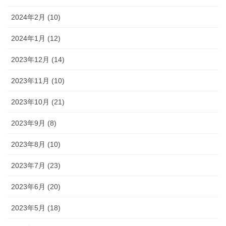
2024年2月 (10)
2024年1月 (12)
2023年12月 (14)
2023年11月 (10)
2023年10月 (21)
2023年9月 (8)
2023年8月 (10)
2023年7月 (23)
2023年6月 (20)
2023年5月 (18)