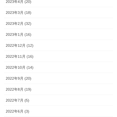
2023年4月 (20)
2023年3月 (18)
2023年2月 (32)
2023年1月 (16)
2022年12月 (12)
2022年11月 (16)
2022年10月 (14)
2022年9月 (20)
2022年8月 (19)
2022年7月 (5)
2022年6月 (3)