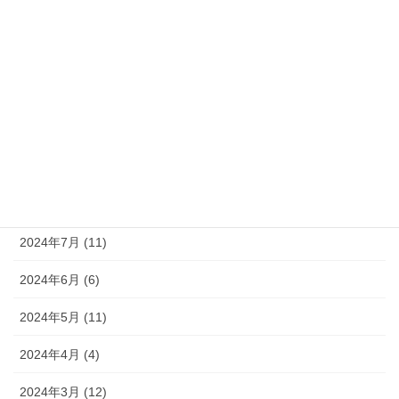
2025年1月 (6)
2024年12月 (9)
2024年11月 (8)
2024年10月 (9)
2024年9月 (10)
2024年8月 (9)
2024年7月 (11)
2024年6月 (6)
2024年5月 (11)
2024年4月 (4)
2024年3月 (12)