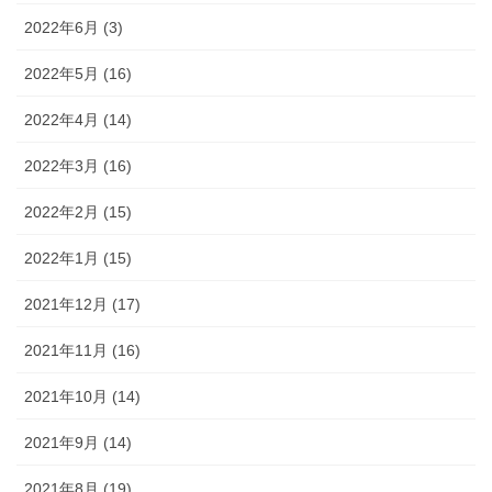
2022年6月 (3)
2022年5月 (16)
2022年4月 (14)
2022年3月 (16)
2022年2月 (15)
2022年1月 (15)
2021年12月 (17)
2021年11月 (16)
2021年10月 (14)
2021年9月 (14)
2021年8月 (19)