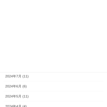
2025年2月 (6)
2025年1月 (6)
2024年12月 (9)
2024年11月 (8)
2024年10月 (9)
2024年9月 (10)
2024年8月 (9)
2024年7月 (11)
2024年6月 (6)
2024年5月 (11)
2024年4月 (4)