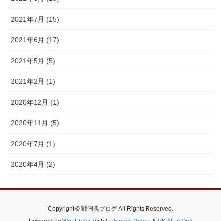
2021年7月 (15)
2021年6月 (17)
2021年5月 (5)
2021年2月 (1)
2020年12月 (1)
2020年11月 (5)
2020年7月 (1)
2020年4月 (2)
Copyright © 戦国魂ブログ All Rights Reserved.