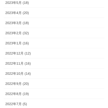
2023年5月 (18)
2023年4月 (20)
2023年3月 (18)
2023年2月 (32)
2023年1月 (16)
2022年12月 (12)
2022年11月 (16)
2022年10月 (14)
2022年9月 (20)
2022年8月 (19)
2022年7月 (5)