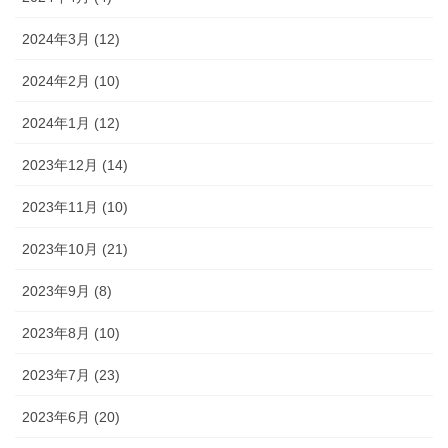
2024年3月 (12)
2024年2月 (10)
2024年1月 (12)
2023年12月 (14)
2023年11月 (10)
2023年10月 (21)
2023年9月 (8)
2023年8月 (10)
2023年7月 (23)
2023年6月 (20)