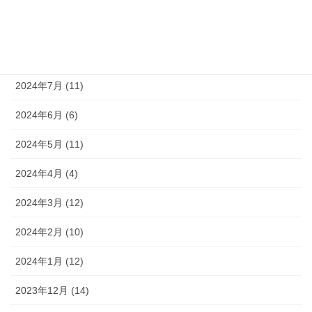
2024年9月 (10)
2024年8月 (9)
2024年7月 (11)
2024年6月 (6)
2024年5月 (11)
2024年4月 (4)
2024年3月 (12)
2024年2月 (10)
2024年1月 (12)
2023年12月 (14)