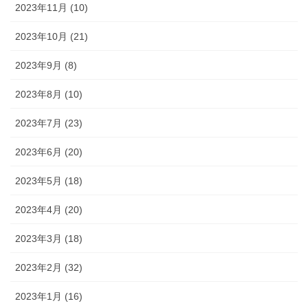
2023年11月 (10)
2023年10月 (21)
2023年9月 (8)
2023年8月 (10)
2023年7月 (23)
2023年6月 (20)
2023年5月 (18)
2023年4月 (20)
2023年3月 (18)
2023年2月 (32)
2023年1月 (16)