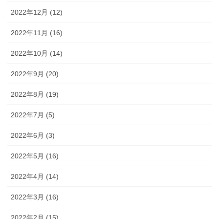
2022年12月 (12)
2022年11月 (16)
2022年10月 (14)
2022年9月 (20)
2022年8月 (19)
2022年7月 (5)
2022年6月 (3)
2022年5月 (16)
2022年4月 (14)
2022年3月 (16)
2022年2月 (15)