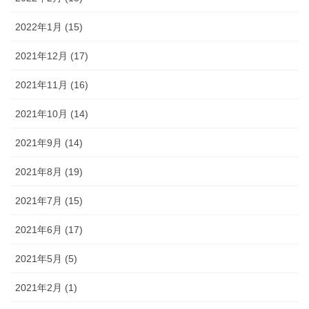
2022年1月 (15)
2021年12月 (17)
2021年11月 (16)
2021年10月 (14)
2021年9月 (14)
2021年8月 (19)
2021年7月 (15)
2021年6月 (17)
2021年5月 (5)
2021年2月 (1)