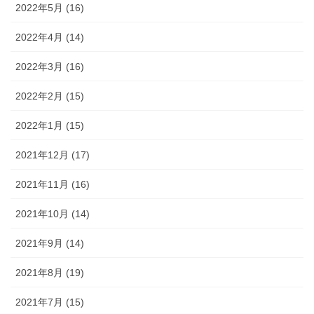
2022年5月 (16)
2022年4月 (14)
2022年3月 (16)
2022年2月 (15)
2022年1月 (15)
2021年12月 (17)
2021年11月 (16)
2021年10月 (14)
2021年9月 (14)
2021年8月 (19)
2021年7月 (15)