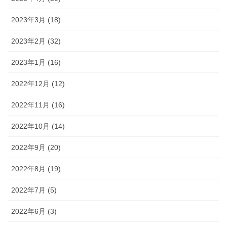
2023年3月 (18)
2023年2月 (32)
2023年1月 (16)
2022年12月 (12)
2022年11月 (16)
2022年10月 (14)
2022年9月 (20)
2022年8月 (19)
2022年7月 (5)
2022年6月 (3)