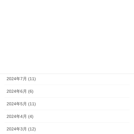
2025年1月 (6)
2024年12月 (9)
2024年11月 (8)
2024年10月 (9)
2024年9月 (10)
2024年8月 (9)
2024年7月 (11)
2024年6月 (6)
2024年5月 (11)
2024年4月 (4)
2024年3月 (12)