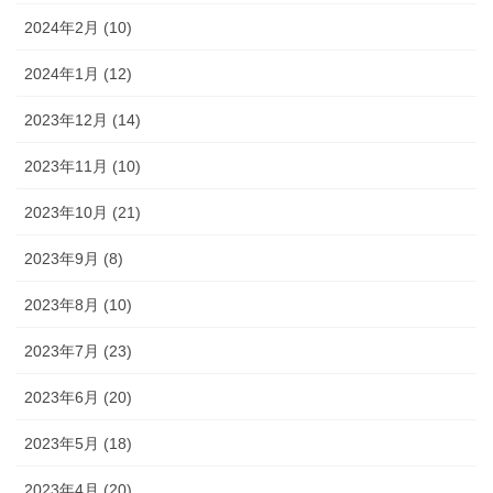
2024年2月 (10)
2024年1月 (12)
2023年12月 (14)
2023年11月 (10)
2023年10月 (21)
2023年9月 (8)
2023年8月 (10)
2023年7月 (23)
2023年6月 (20)
2023年5月 (18)
2023年4月 (20)