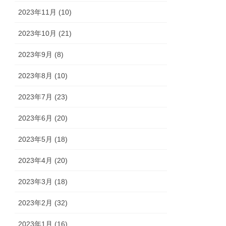
2023年11月 (10)
2023年10月 (21)
2023年9月 (8)
2023年8月 (10)
2023年7月 (23)
2023年6月 (20)
2023年5月 (18)
2023年4月 (20)
2023年3月 (18)
2023年2月 (32)
2023年1月 (16)