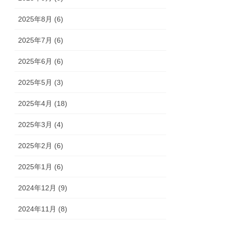
2025年8月 (6)
2025年7月 (6)
2025年6月 (6)
2025年5月 (3)
2025年4月 (18)
2025年3月 (4)
2025年2月 (6)
2025年1月 (6)
2024年12月 (9)
2024年11月 (8)