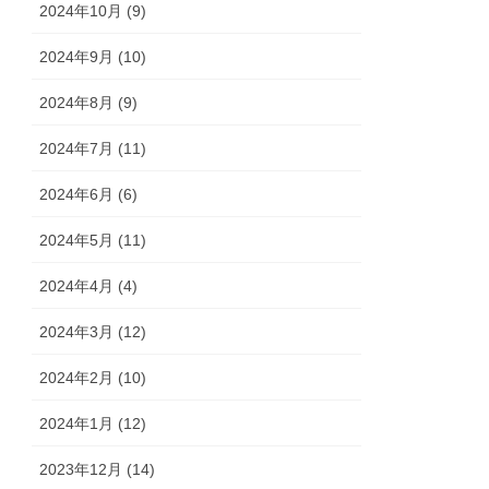
2024年10月 (9)
2024年9月 (10)
2024年8月 (9)
2024年7月 (11)
2024年6月 (6)
2024年5月 (11)
2024年4月 (4)
2024年3月 (12)
2024年2月 (10)
2024年1月 (12)
2023年12月 (14)