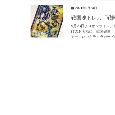
2021年9月23日
戦国魂トレカ「戦
9月23日よりオンラインショ
げのお客様に「戦陣破軍」
カッコいいキラキラカードに