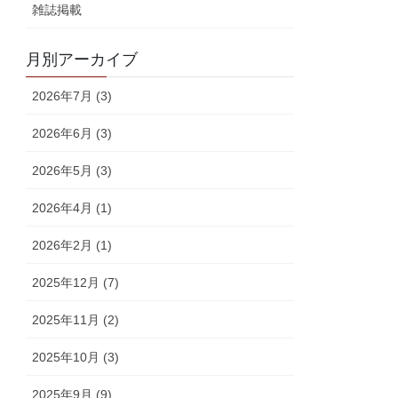
雑誌掲載
月別アーカイブ
2026年7月 (3)
2026年6月 (3)
2026年5月 (3)
2026年4月 (1)
2026年2月 (1)
2025年12月 (7)
2025年11月 (2)
2025年10月 (3)
2025年9月 (9)