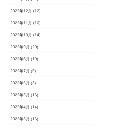
2022年12月 (12)
2022年11月 (16)
2022年10月 (14)
2022年9月 (20)
2022年8月 (19)
2022年7月 (5)
2022年6月 (3)
2022年5月 (16)
2022年4月 (14)
2022年3月 (16)