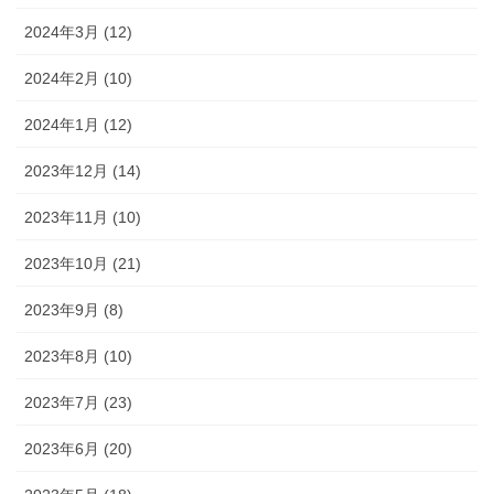
2024年3月 (12)
2024年2月 (10)
2024年1月 (12)
2023年12月 (14)
2023年11月 (10)
2023年10月 (21)
2023年9月 (8)
2023年8月 (10)
2023年7月 (23)
2023年6月 (20)