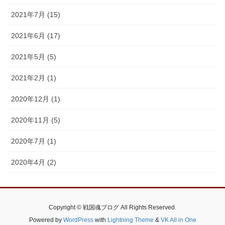
2021年7月 (15)
2021年6月 (17)
2021年5月 (5)
2021年2月 (1)
2020年12月 (1)
2020年11月 (5)
2020年7月 (1)
2020年4月 (2)
Copyright © 戦国魂ブログ All Rights Reserved.
Powered by
WordPress
with
Lightning Theme
&
VK All in One