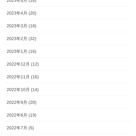
2023年5月 (18)
2023年4月 (20)
2023年3月 (18)
2023年2月 (32)
2023年1月 (16)
2022年12月 (12)
2022年11月 (16)
2022年10月 (14)
2022年9月 (20)
2022年8月 (19)
2022年7月 (5)