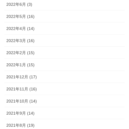
2022年6月 (3)
2022年5月 (16)
2022年4月 (14)
2022年3月 (16)
2022年2月 (15)
2022年1月 (15)
2021年12月 (17)
2021年11月 (16)
2021年10月 (14)
2021年9月 (14)
2021年8月 (19)