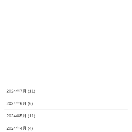
2025年2月 (6)
2025年1月 (6)
2024年12月 (9)
2024年11月 (8)
2024年10月 (9)
2024年9月 (10)
2024年8月 (9)
2024年7月 (11)
2024年6月 (6)
2024年5月 (11)
2024年4月 (4)