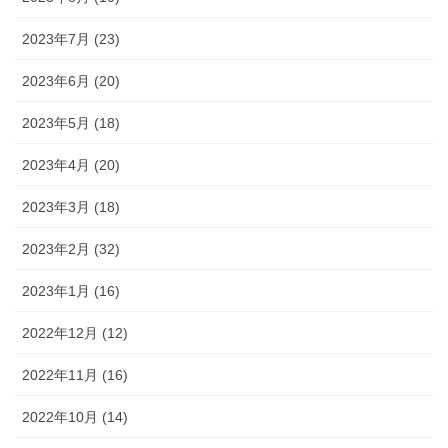
2023年7月 (23)
2023年6月 (20)
2023年5月 (18)
2023年4月 (20)
2023年3月 (18)
2023年2月 (32)
2023年1月 (16)
2022年12月 (12)
2022年11月 (16)
2022年10月 (14)