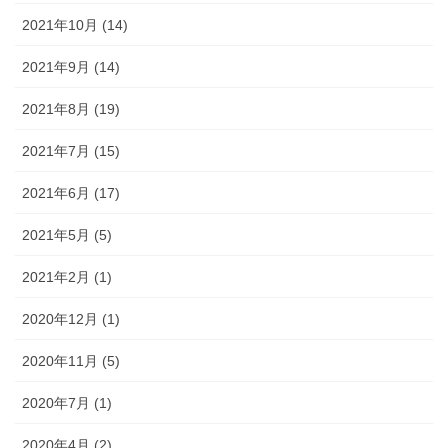
2021年10月 (14)
2021年9月 (14)
2021年8月 (19)
2021年7月 (15)
2021年6月 (17)
2021年5月 (5)
2021年2月 (1)
2020年12月 (1)
2020年11月 (5)
2020年7月 (1)
2020年4月 (2)