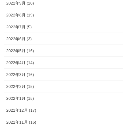
2022年9月 (20)
2022年8月 (19)
2022年7月 (5)
2022年6月 (3)
2022年5月 (16)
2022年4月 (14)
2022年3月 (16)
2022年2月 (15)
2022年1月 (15)
2021年12月 (17)
2021年11月 (16)