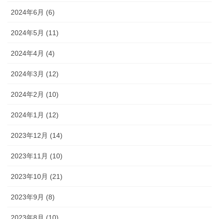
2024年6月 (6)
2024年5月 (11)
2024年4月 (4)
2024年3月 (12)
2024年2月 (10)
2024年1月 (12)
2023年12月 (14)
2023年11月 (10)
2023年10月 (21)
2023年9月 (8)
2023年8月 (10)