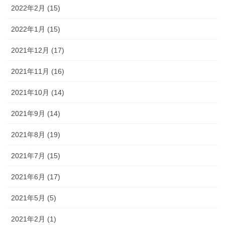
2022年2月 (15)
2022年1月 (15)
2021年12月 (17)
2021年11月 (16)
2021年10月 (14)
2021年9月 (14)
2021年8月 (19)
2021年7月 (15)
2021年6月 (17)
2021年5月 (5)
2021年2月 (1)