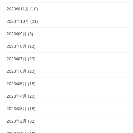
2023年11月 (10)
2023年10月 (21)
2023年9月 (8)
2023年8月 (10)
2023年7月 (23)
2023年6月 (20)
2023年5月 (18)
2023年4月 (20)
2023年3月 (18)
2023年2月 (32)