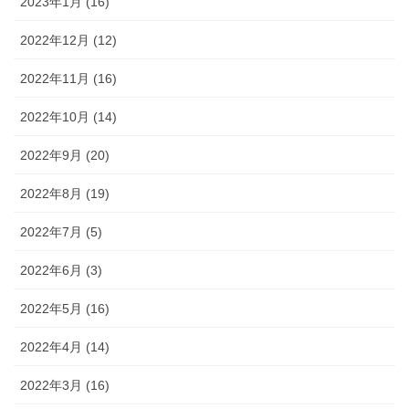
2023年1月 (16)
2022年12月 (12)
2022年11月 (16)
2022年10月 (14)
2022年9月 (20)
2022年8月 (19)
2022年7月 (5)
2022年6月 (3)
2022年5月 (16)
2022年4月 (14)
2022年3月 (16)