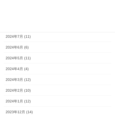
2024年10月 (9)
2024年9月 (10)
2024年8月 (9)
2024年7月 (11)
2024年6月 (6)
2024年5月 (11)
2024年4月 (4)
2024年3月 (12)
2024年2月 (10)
2024年1月 (12)
2023年12月 (14)