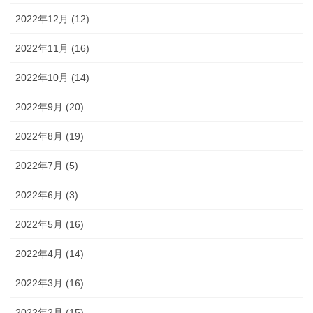
2022年12月 (12)
2022年11月 (16)
2022年10月 (14)
2022年9月 (20)
2022年8月 (19)
2022年7月 (5)
2022年6月 (3)
2022年5月 (16)
2022年4月 (14)
2022年3月 (16)
2022年2月 (15)