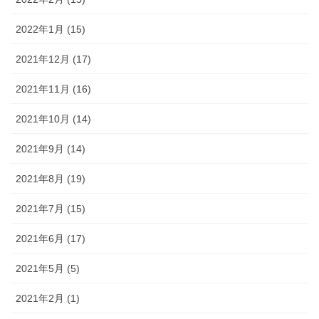
2022年1月 (15)
2021年12月 (17)
2021年11月 (16)
2021年10月 (14)
2021年9月 (14)
2021年8月 (19)
2021年7月 (15)
2021年6月 (17)
2021年5月 (5)
2021年2月 (1)