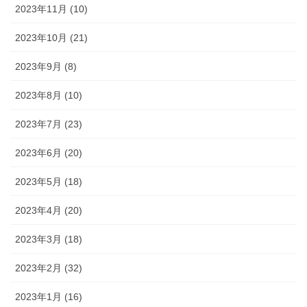
2023年11月 (10)
2023年10月 (21)
2023年9月 (8)
2023年8月 (10)
2023年7月 (23)
2023年6月 (20)
2023年5月 (18)
2023年4月 (20)
2023年3月 (18)
2023年2月 (32)
2023年1月 (16)