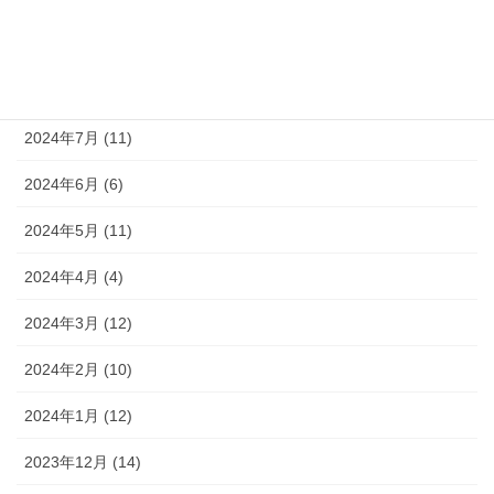
2024年9月 (10)
2024年8月 (9)
2024年7月 (11)
2024年6月 (6)
2024年5月 (11)
2024年4月 (4)
2024年3月 (12)
2024年2月 (10)
2024年1月 (12)
2023年12月 (14)