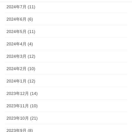
2024年7月 (11)
2024年6月 (6)
2024年5月 (11)
2024年4月 (4)
2024年3月 (12)
2024年2月 (10)
2024年1月 (12)
2023年12月 (14)
2023年11月 (10)
2023年10月 (21)
2023年9月 (8)