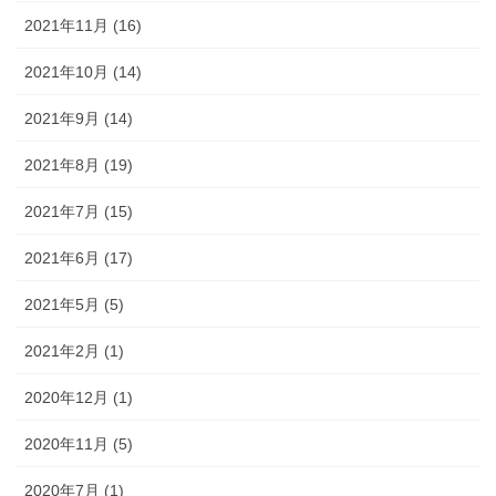
2021年11月 (16)
2021年10月 (14)
2021年9月 (14)
2021年8月 (19)
2021年7月 (15)
2021年6月 (17)
2021年5月 (5)
2021年2月 (1)
2020年12月 (1)
2020年11月 (5)
2020年7月 (1)