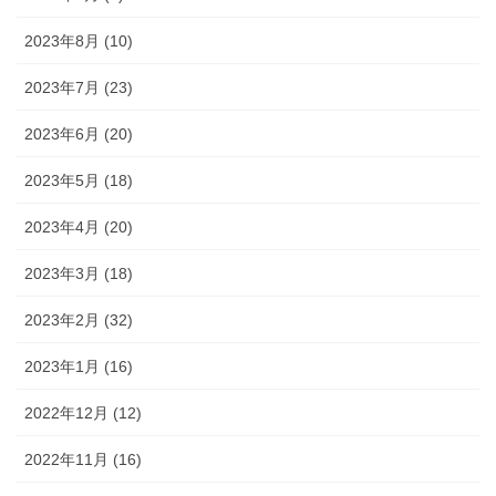
2023年8月 (10)
2023年7月 (23)
2023年6月 (20)
2023年5月 (18)
2023年4月 (20)
2023年3月 (18)
2023年2月 (32)
2023年1月 (16)
2022年12月 (12)
2022年11月 (16)