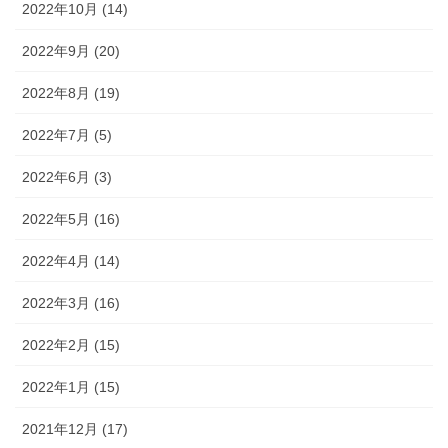
2022年10月 (14)
2022年9月 (20)
2022年8月 (19)
2022年7月 (5)
2022年6月 (3)
2022年5月 (16)
2022年4月 (14)
2022年3月 (16)
2022年2月 (15)
2022年1月 (15)
2021年12月 (17)