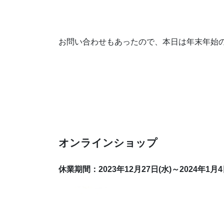
お問い合わせもあったので、本日は年末年始の営
オンラインショップ
休業期間：2023年12月27日(水)～2024年1月