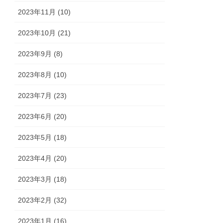
2023年11月 (10)
2023年10月 (21)
2023年9月 (8)
2023年8月 (10)
2023年7月 (23)
2023年6月 (20)
2023年5月 (18)
2023年4月 (20)
2023年3月 (18)
2023年2月 (32)
2023年1月 (16)