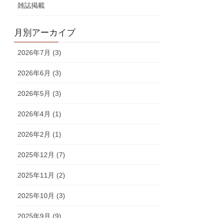
雑誌掲載
月別アーカイブ
2026年7月 (3)
2026年6月 (3)
2026年5月 (3)
2026年4月 (1)
2026年2月 (1)
2025年12月 (7)
2025年11月 (2)
2025年10月 (3)
2025年9月 (9)