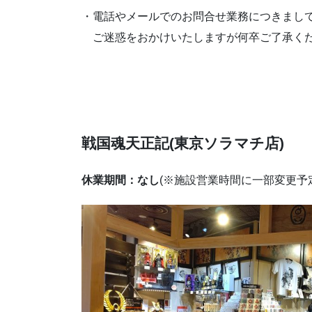
・電話やメールでのお問合せ業務につきまし
ご迷惑をおかけいたしますが何卒ご了承く
戦国魂天正記(東京ソラマチ店)
休業期間：なし
(※施設営業時間に一部変更予