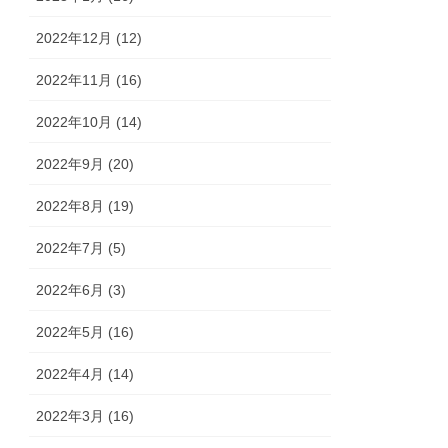
2022年12月 (12)
2022年11月 (16)
2022年10月 (14)
2022年9月 (20)
2022年8月 (19)
2022年7月 (5)
2022年6月 (3)
2022年5月 (16)
2022年4月 (14)
2022年3月 (16)