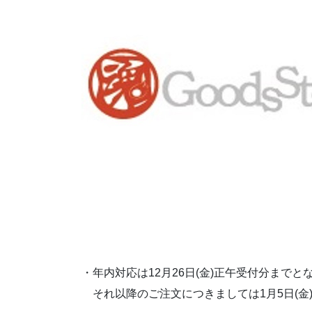
・年内対応は12月26日(金)正午受付分までと
それ以降のご注文につきましては1月5日(金