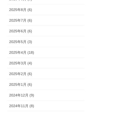
2025年8月 (6)
2025年7月 (6)
2025年6月 (6)
2025年5月 (3)
2025年4月 (18)
2025年3月 (4)
2025年2月 (6)
2025年1月 (6)
2024年12月 (9)
2024年11月 (8)