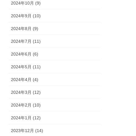
2024年10月 (9)
2024年9月 (10)
2024年8月 (9)
2024年7月 (11)
2024年6月 (6)
2024年5月 (11)
2024年4月 (4)
2024年3月 (12)
2024年2月 (10)
2024年1月 (12)
2023年12月 (14)