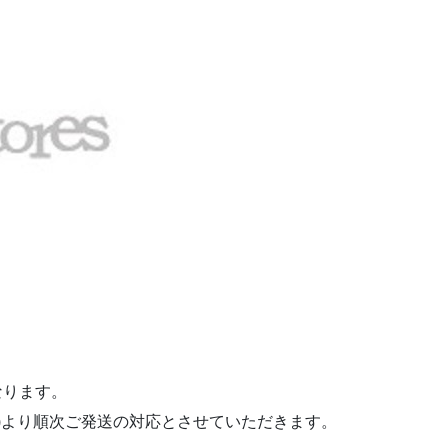
なります。
)より順次ご発送の対応とさせていただきます。