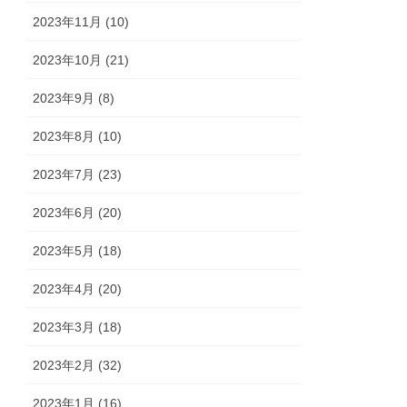
2023年11月 (10)
2023年10月 (21)
2023年9月 (8)
2023年8月 (10)
2023年7月 (23)
2023年6月 (20)
2023年5月 (18)
2023年4月 (20)
2023年3月 (18)
2023年2月 (32)
2023年1月 (16)