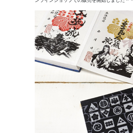
ンラインショップでの販売を開始しました＾