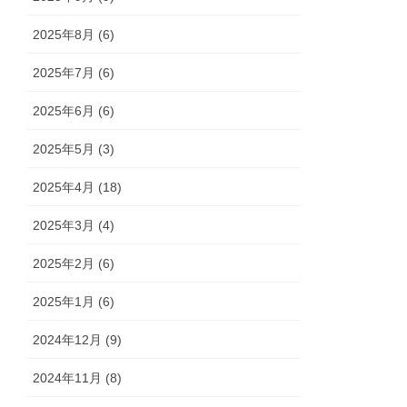
2025年8月 (6)
2025年7月 (6)
2025年6月 (6)
2025年5月 (3)
2025年4月 (18)
2025年3月 (4)
2025年2月 (6)
2025年1月 (6)
2024年12月 (9)
2024年11月 (8)