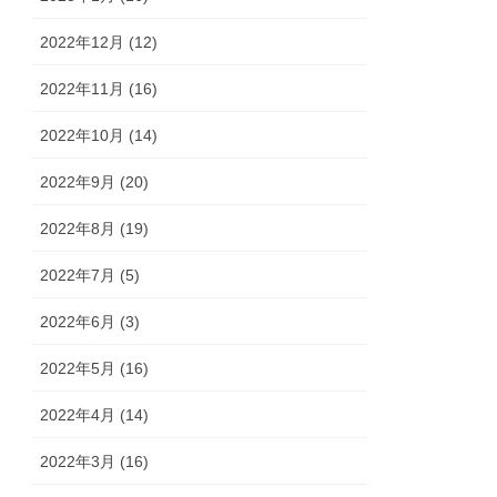
2022年12月 (12)
2022年11月 (16)
2022年10月 (14)
2022年9月 (20)
2022年8月 (19)
2022年7月 (5)
2022年6月 (3)
2022年5月 (16)
2022年4月 (14)
2022年3月 (16)