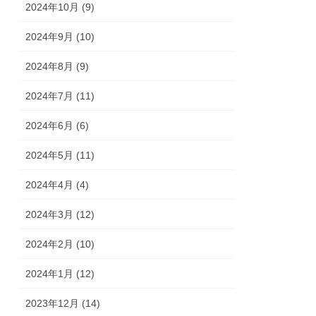
2024年10月 (9)
2024年9月 (10)
2024年8月 (9)
2024年7月 (11)
2024年6月 (6)
2024年5月 (11)
2024年4月 (4)
2024年3月 (12)
2024年2月 (10)
2024年1月 (12)
2023年12月 (14)