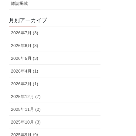
雑誌掲載
月別アーカイブ
2026年7月 (3)
2026年6月 (3)
2026年5月 (3)
2026年4月 (1)
2026年2月 (1)
2025年12月 (7)
2025年11月 (2)
2025年10月 (3)
2025年9月 (9)