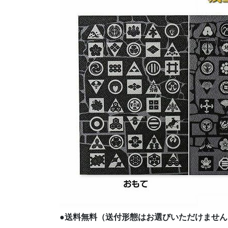
●送料無料（送付形態はお選びいただけません