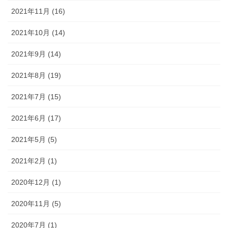
2021年11月 (16)
2021年10月 (14)
2021年9月 (14)
2021年8月 (19)
2021年7月 (15)
2021年6月 (17)
2021年5月 (5)
2021年2月 (1)
2020年12月 (1)
2020年11月 (5)
2020年7月 (1)