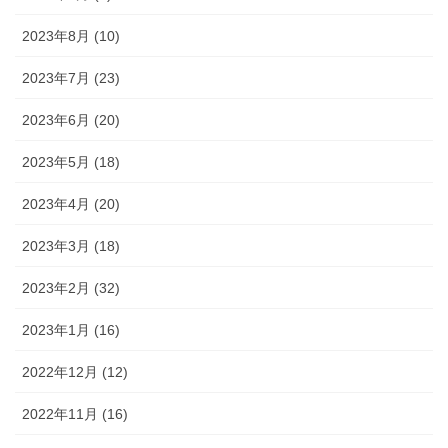
2023年8月 (10)
2023年7月 (23)
2023年6月 (20)
2023年5月 (18)
2023年4月 (20)
2023年3月 (18)
2023年2月 (32)
2023年1月 (16)
2022年12月 (12)
2022年11月 (16)