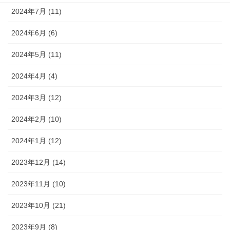
2024年7月 (11)
2024年6月 (6)
2024年5月 (11)
2024年4月 (4)
2024年3月 (12)
2024年2月 (10)
2024年1月 (12)
2023年12月 (14)
2023年11月 (10)
2023年10月 (21)
2023年9月 (8)