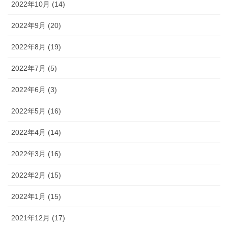
2022年10月 (14)
2022年9月 (20)
2022年8月 (19)
2022年7月 (5)
2022年6月 (3)
2022年5月 (16)
2022年4月 (14)
2022年3月 (16)
2022年2月 (15)
2022年1月 (15)
2021年12月 (17)