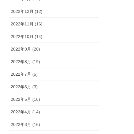
2022年12月 (12)
2022年11月 (16)
2022年10月 (14)
2022年9月 (20)
2022年8月 (19)
2022年7月 (5)
2022年6月 (3)
2022年5月 (16)
2022年4月 (14)
2022年3月 (16)