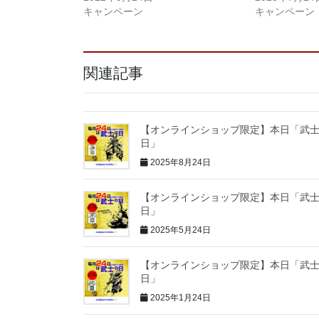
キャンペーン
キャンペーン
関連記事
【オンラインショップ限定】本日「武
日」
2025年8月24日
【オンラインショップ限定】本日「武
日」
2025年5月24日
【オンラインショップ限定】本日「武
日」
2025年1月24日