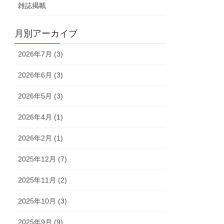
雑誌掲載
月別アーカイブ
2026年7月 (3)
2026年6月 (3)
2026年5月 (3)
2026年4月 (1)
2026年2月 (1)
2025年12月 (7)
2025年11月 (2)
2025年10月 (3)
2025年9月 (9)