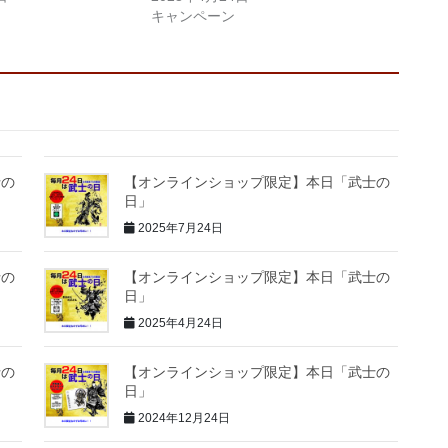
キャンペーン
士の
【オンラインショップ限定】本日「武士の
日」
2025年7月24日
士の
【オンラインショップ限定】本日「武士の
日」
2025年4月24日
士の
【オンラインショップ限定】本日「武士の
日」
2024年12月24日