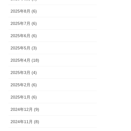
2025年8月 (6)
2025年7月 (6)
2025年6月 (6)
2025年5月 (3)
2025年4月 (18)
2025年3月 (4)
2025年2月 (6)
2025年1月 (6)
2024年12月 (9)
2024年11月 (8)