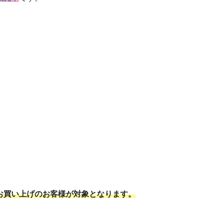
お買い上げのお客様が対象となります。