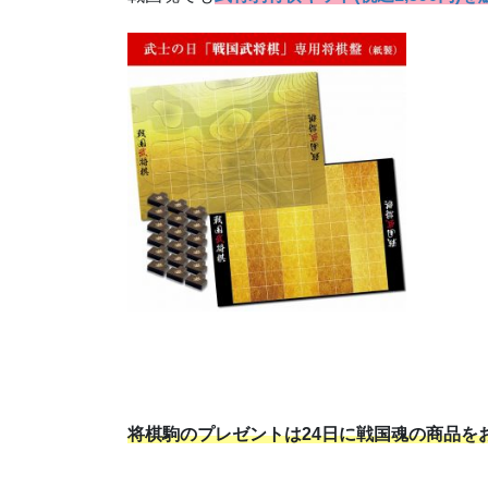
将棋駒のプレゼントは24日に戦国魂の商品を