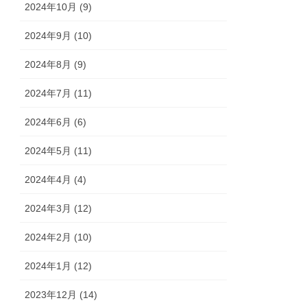
2024年10月 (9)
2024年9月 (10)
2024年8月 (9)
2024年7月 (11)
2024年6月 (6)
2024年5月 (11)
2024年4月 (4)
2024年3月 (12)
2024年2月 (10)
2024年1月 (12)
2023年12月 (14)