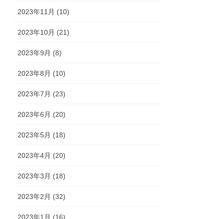
2023年11月 (10)
2023年10月 (21)
2023年9月 (8)
2023年8月 (10)
2023年7月 (23)
2023年6月 (20)
2023年5月 (18)
2023年4月 (20)
2023年3月 (18)
2023年2月 (32)
2023年1月 (16)