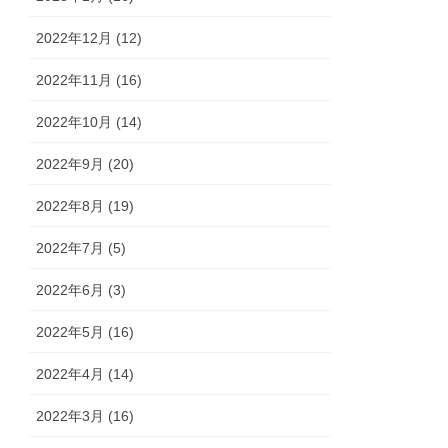
2022年12月 (12)
2022年11月 (16)
2022年10月 (14)
2022年9月 (20)
2022年8月 (19)
2022年7月 (5)
2022年6月 (3)
2022年5月 (16)
2022年4月 (14)
2022年3月 (16)