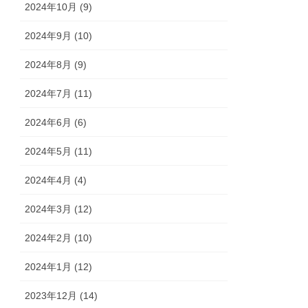
2024年10月 (9)
2024年9月 (10)
2024年8月 (9)
2024年7月 (11)
2024年6月 (6)
2024年5月 (11)
2024年4月 (4)
2024年3月 (12)
2024年2月 (10)
2024年1月 (12)
2023年12月 (14)