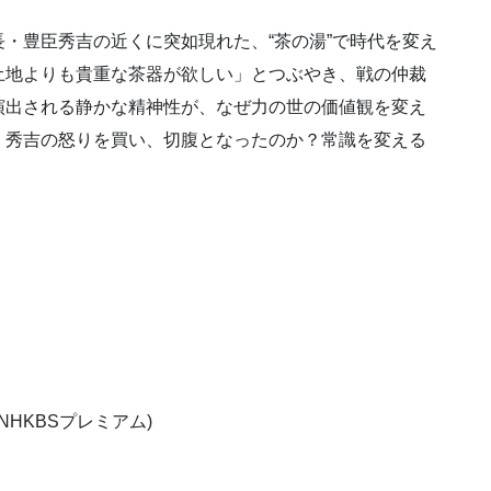
・豊臣秀吉の近くに突如現れた、“茶の湯”で時代を変え
土地よりも貴重な茶器が欲しい」とつぶやき、戦の仲裁
演出される静かな精神性が、なぜ力の世の価値観を変え
・秀吉の怒りを買い、切腹となったのか？常識を変える
(NHKBSプレミアム)