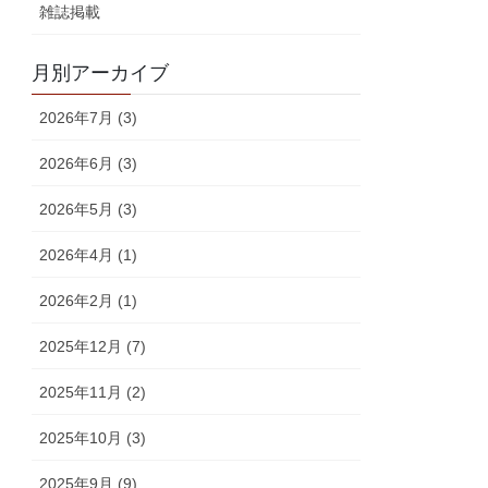
雑誌掲載
月別アーカイブ
2026年7月 (3)
2026年6月 (3)
2026年5月 (3)
2026年4月 (1)
2026年2月 (1)
2025年12月 (7)
2025年11月 (2)
2025年10月 (3)
2025年9月 (9)