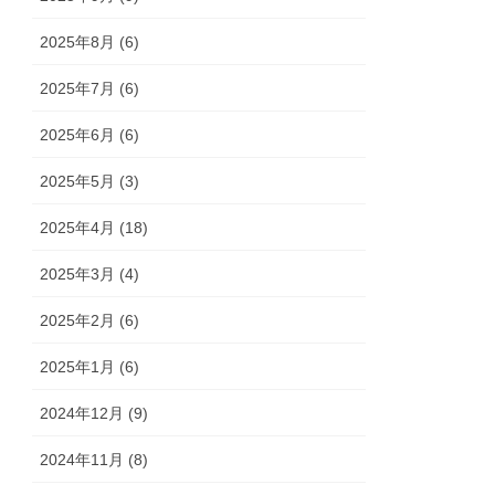
2025年8月 (6)
2025年7月 (6)
2025年6月 (6)
2025年5月 (3)
2025年4月 (18)
2025年3月 (4)
2025年2月 (6)
2025年1月 (6)
2024年12月 (9)
2024年11月 (8)