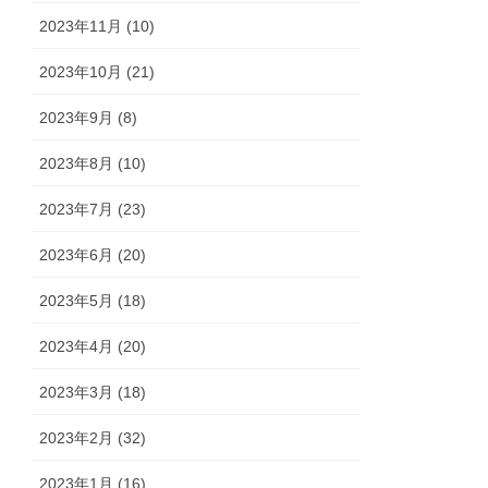
2023年11月 (10)
2023年10月 (21)
2023年9月 (8)
2023年8月 (10)
2023年7月 (23)
2023年6月 (20)
2023年5月 (18)
2023年4月 (20)
2023年3月 (18)
2023年2月 (32)
2023年1月 (16)