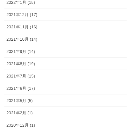
2022年1月 (15)
2021年12月 (17)
2021年11月 (16)
2021年10月 (14)
2021年9月 (14)
2021年8月 (19)
2021年7月 (15)
2021年6月 (17)
2021年5月 (5)
2021年2月 (1)
2020年12月 (1)