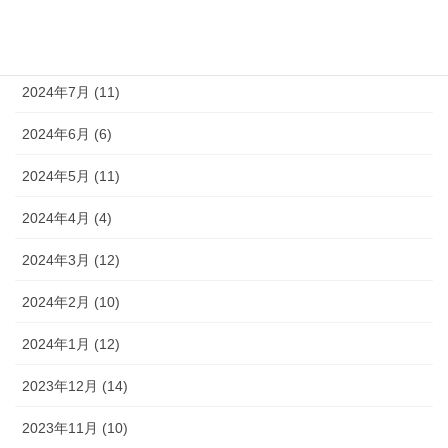
2024年9月 (10)
2024年8月 (9)
2024年7月 (11)
2024年6月 (6)
2024年5月 (11)
2024年4月 (4)
2024年3月 (12)
2024年2月 (10)
2024年1月 (12)
2023年12月 (14)
2023年11月 (10)