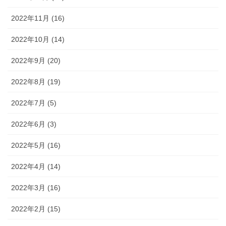
2022年11月 (16)
2022年10月 (14)
2022年9月 (20)
2022年8月 (19)
2022年7月 (5)
2022年6月 (3)
2022年5月 (16)
2022年4月 (14)
2022年3月 (16)
2022年2月 (15)