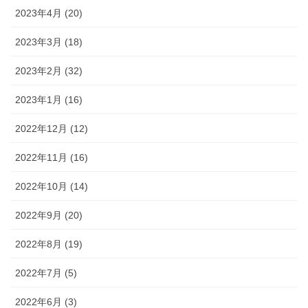
2023年4月 (20)
2023年3月 (18)
2023年2月 (32)
2023年1月 (16)
2022年12月 (12)
2022年11月 (16)
2022年10月 (14)
2022年9月 (20)
2022年8月 (19)
2022年7月 (5)
2022年6月 (3)