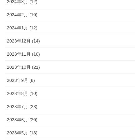
2024年3月 (12)
2024年2月 (10)
2024年1月 (12)
2023年12月 (14)
2023年11月 (10)
2023年10月 (21)
2023年9月 (8)
2023年8月 (10)
2023年7月 (23)
2023年6月 (20)
2023年5月 (18)