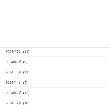
2024年11月 (8)
2024年10月 (9)
2024年9月 (10)
2024年8月 (9)
2024年7月 (11)
2024年6月 (6)
2024年5月 (11)
2024年4月 (4)
2024年3月 (12)
2024年2月 (10)