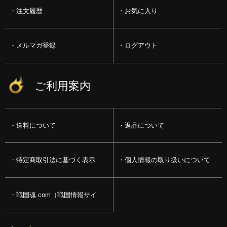
注文履歴
お気に入り
メルマガ登録
ログアウト
ご利用案内
送料について
返品について
特定商取引法に基づく表示
個人情報の取り扱いについて
戦国魂.com（戦国情報サイ