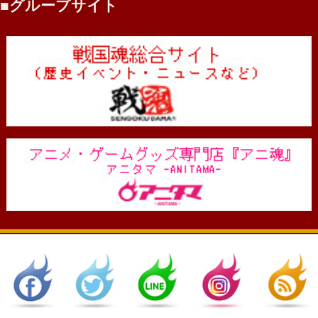
グループサイト