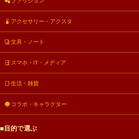
ファッション
アクセサリー・アクスタ
文具・ノート
スマホ・IT・メディア
生活・雑貨
コラボ・キャラクター
目的で選ぶ