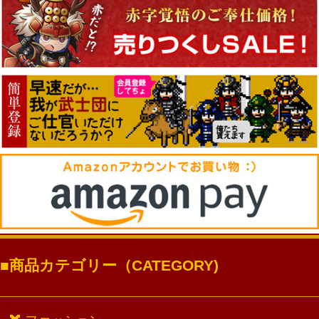
商品カテゴリー（CATEGORY)