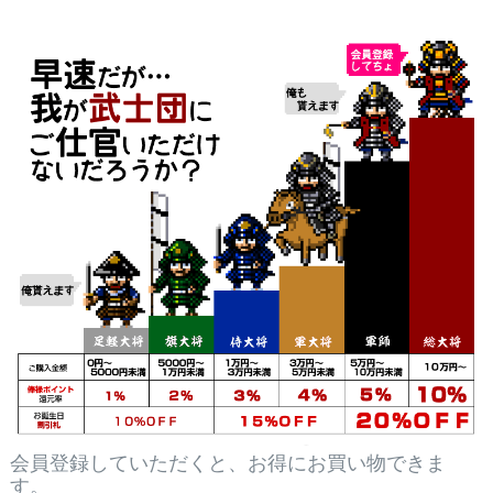
会員登録していただくと、お得にお買い物できま
す。