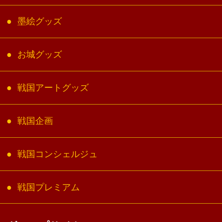
墨絵グッズ
お城グッズ
戦国アートグッズ
戦国企画
戦国コンシェルジュ
戦国プレミアム