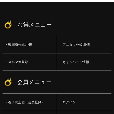
お得メニュー
戦国魂公式LINE
アニタマ公式LINE
メルマガ登録
キャンペーン情報
会員メニュー
魂ノ武士団（会員登録）
ログイン