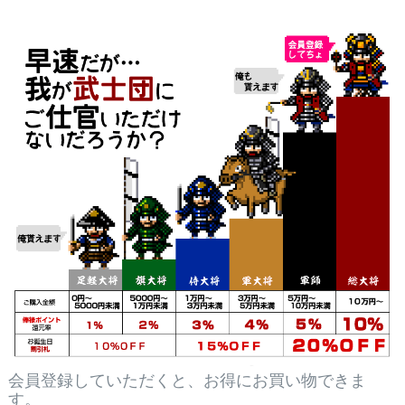
会員登録していただくと、お得にお買い物できま
す。