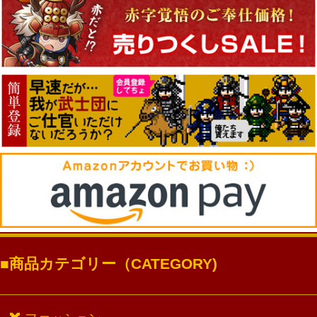
商品カテゴリー（CATEGORY)