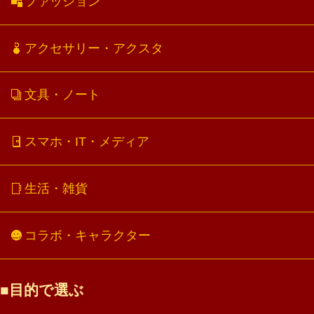
ファッション
アクセサリー・アクスタ
文具・ノート
スマホ・IT・メディア
生活・雑貨
コラボ・キャラクター
目的で選ぶ