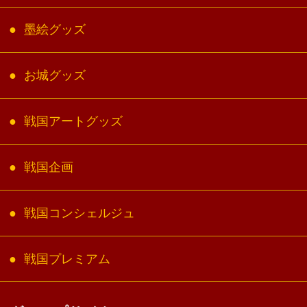
墨絵グッズ
お城グッズ
戦国アートグッズ
戦国企画
戦国コンシェルジュ
戦国プレミアム