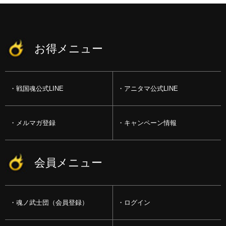
お得メニュー
戦国魂公式LINE
アニタマ公式LINE
メルマガ登録
キャンペーン情報
会員メニュー
魂ノ武士団（会員登録）
ログイン