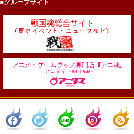
グループサイト