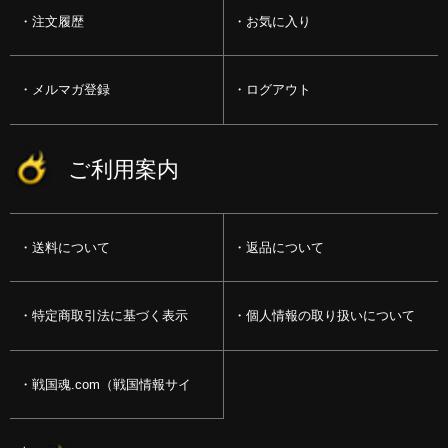
注文履歴
お気に入り
メルマガ登録
ログアウト
ご利用案内
送料について
返品について
特定商取引法に基づく表示
個人情報の取り扱いについて
戦国魂.com（戦国情報サイ