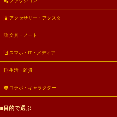
ファッション
アクセサリー・アクスタ
文具・ノート
スマホ・IT・メディア
生活・雑貨
コラボ・キャラクター
目的で選ぶ