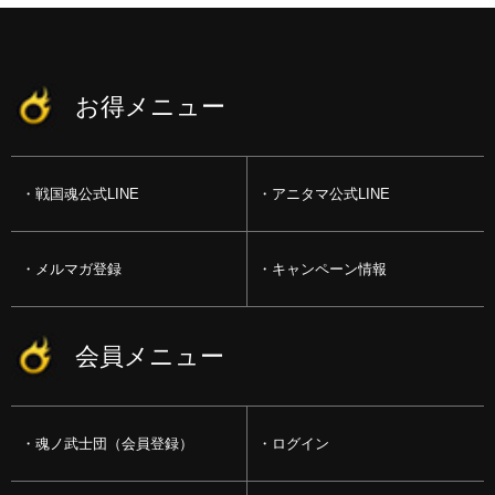
お得メニュー
戦国魂公式LINE
アニタマ公式LINE
メルマガ登録
キャンペーン情報
会員メニュー
魂ノ武士団（会員登録）
ログイン