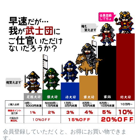
会員登録していただくと、お得にお買い物できま
す。