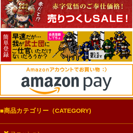
商品カテゴリー（CATEGORY)