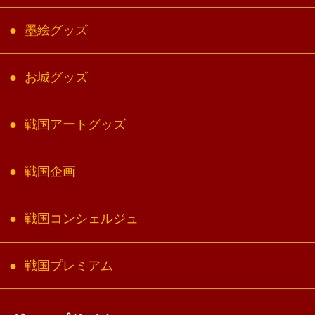
墨絵グッズ
お城グッズ
戦国アートグッズ
戦国企画
戦国コンシェルジュ
戦国プレミアム