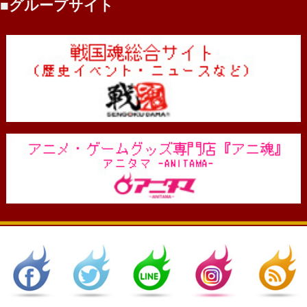
グループサイト