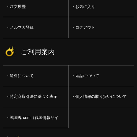
注文履歴
お気に入り
メルマガ登録
ログアウト
ご利用案内
送料について
返品について
特定商取引法に基づく表示
個人情報の取り扱いについて
戦国魂.com（戦国情報サイ