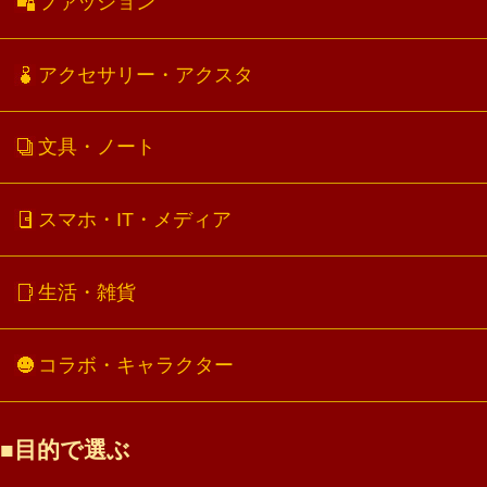
ファッション
アクセサリー・アクスタ
文具・ノート
スマホ・IT・メディア
生活・雑貨
コラボ・キャラクター
目的で選ぶ