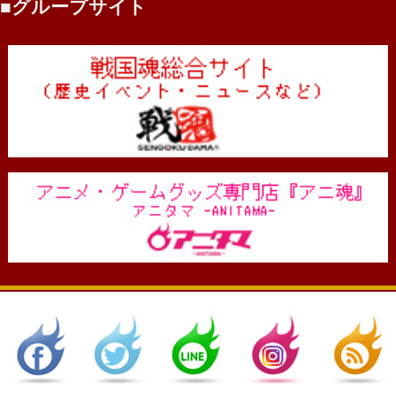
グループサイト