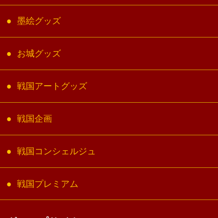
墨絵グッズ
お城グッズ
戦国アートグッズ
戦国企画
戦国コンシェルジュ
戦国プレミアム