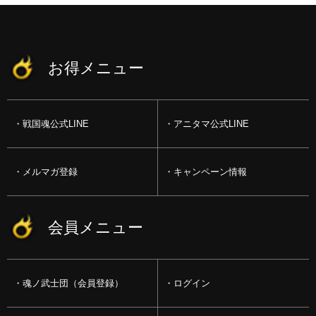
お得メニュー
戦国魂公式LINE
アニタマ公式LINE
メルマガ登録
キャンペーン情報
会員メニュー
魂ノ武士団（会員登録）
ログイン