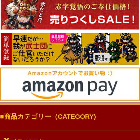
商品カテゴリー（CATEGORY)