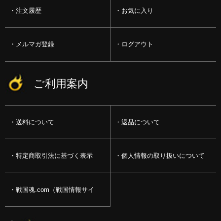
注文履歴
お気に入り
メルマガ登録
ログアウト
ご利用案内
送料について
返品について
特定商取引法に基づく表示
個人情報の取り扱いについて
戦国魂.com（戦国情報サイ