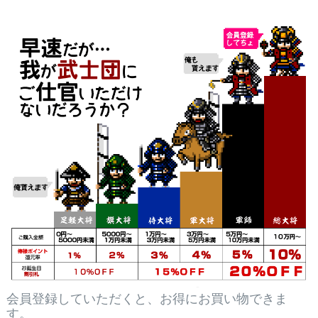
会員登録していただくと、お得にお買い物できま
す。