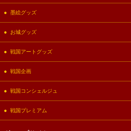
墨絵グッズ
お城グッズ
戦国アートグッズ
戦国企画
戦国コンシェルジュ
戦国プレミアム