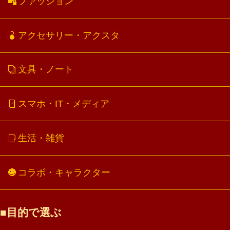
ファッション
アクセサリー・アクスタ
文具・ノート
スマホ・IT・メディア
生活・雑貨
コラボ・キャラクター
目的で選ぶ