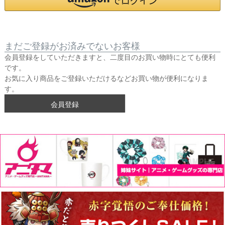
まだご登録がお済みでないお客様
会員登録をしていただきますと、二度目のお買い物時にとても便利
です。
お気に入り商品をご登録いただけるなどお買い物が便利になりま
す。
会員登録