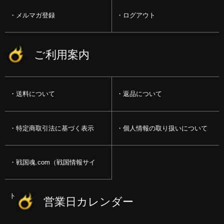
メルマガ登録
ログアウト
ご利用案内
送料について
返品について
特定商取引法に基づく表示
個人情報の取り扱いについて
戦国魂.com（戦国情報サイ
ト）
営業日カレンダー