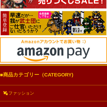
商品カテゴリー（CATEGORY)
ファッション