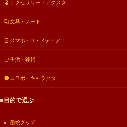
アクセサリー・アクスタ
文具・ノート
スマホ・IT・メディア
生活・雑貨
コラボ・キャラクター
目的で選ぶ
墨絵グッズ