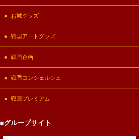
お城グッズ
戦国アートグッズ
戦国企画
戦国コンシェルジュ
戦国プレミアム
グループサイト