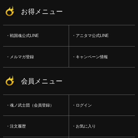
お得メニュー
戦国魂公式LINE
アニタマ公式LINE
メルマガ登録
キャンペーン情報
会員メニュー
魂ノ武士団（会員登録）
ログイン
注文履歴
お気に入り