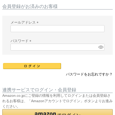
会員登録がお済みのお客様
メールアドレス
(
必
須
パスワード
)
(
必
須
)
パスワードをお忘れですか？
連携サービスでログイン・会員登録
Amazon.co.jpにご登録の情報を利用してログインまたは会員登録さ
れるお客様は、「Amazonアカウントでログイン」ボタンよりお進み
ください。