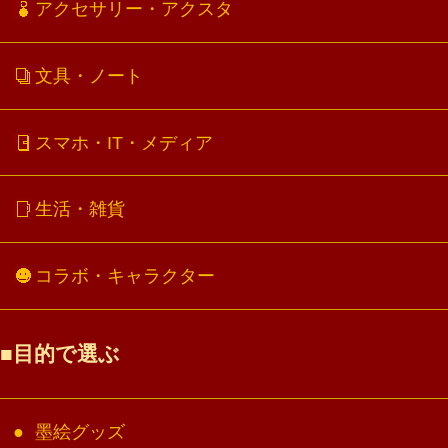
アクセサリー・アクスタ
文具・ノート
スマホ・IT・メディア
生活・雑貨
コラボ・キャラクター
目的で選ぶ
墨絵グッズ