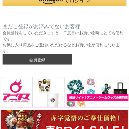
まだご登録がお済みでないお客様
会員登録をしていただきますと、二度目のお買い物時にとても便利
です。
お気に入り商品をご登録いただけるなどお買い物が便利になりま
す。
会員登録