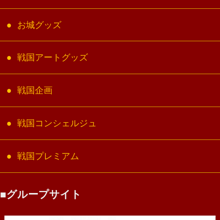
お城グッズ
戦国アートグッズ
戦国企画
戦国コンシェルジュ
戦国プレミアム
グループサイト