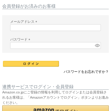
会員登録がお済みのお客様
メールアドレス
(
必
須
パスワード
)
(
必
須
)
パスワードをお忘れですか？
連携サービスでログイン・会員登録
Amazon.co.jpにご登録の情報を利用してログインまたは会員登録さ
れるお客様は、「Amazonアカウントでログイン」ボタンよりお進み
ください。