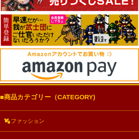
商品カテゴリー（CATEGORY)
ファッション