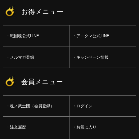
お得メニュー
戦国魂公式LINE
アニタマ公式LINE
メルマガ登録
キャンペーン情報
会員メニュー
魂ノ武士団（会員登録）
ログイン
注文履歴
お気に入り