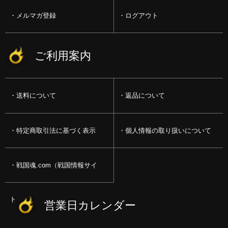
メルマガ登録
ログアウト
ご利用案内
送料について
返品について
特定商取引法に基づく表示
個人情報の取り扱いについて
戦国魂.com（戦国情報サイ
ト）
営業日カレンダー