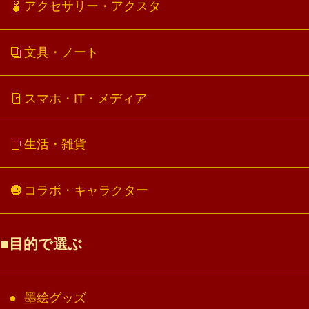
アクセサリー・アクスタ
文具・ノート
スマホ・IT・メディア
生活・雑貨
コラボ・キャラクター
目的で選ぶ
墨絵グッズ