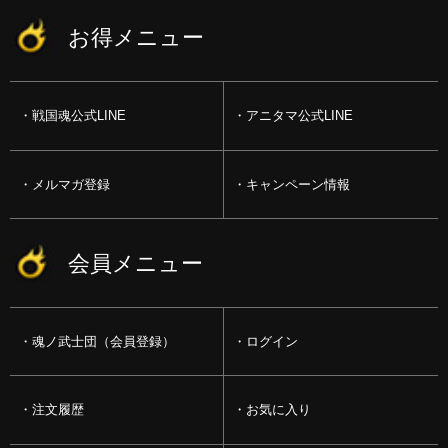
お得メニュー
戦国魂公式LINE
アニタマ公式LINE
メルマガ登録
キャンペーン情報
会員メニュー
魂ノ武士団（会員登録）
ログイン
注文履歴
お気に入り