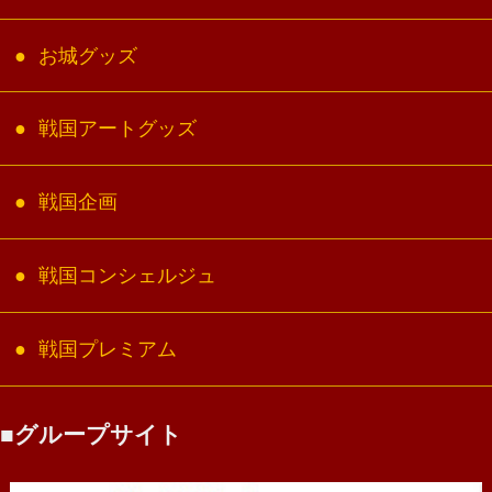
お城グッズ
戦国アートグッズ
戦国企画
戦国コンシェルジュ
戦国プレミアム
グループサイト