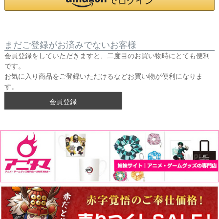
まだご登録がお済みでないお客様
会員登録をしていただきますと、二度目のお買い物時にとても便利
です。
お気に入り商品をご登録いただけるなどお買い物が便利になりま
す。
会員登録