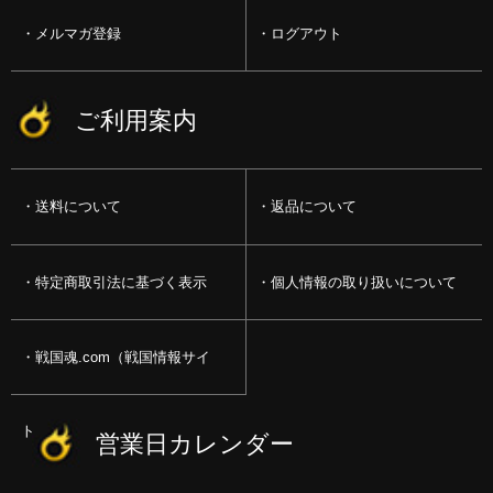
メルマガ登録
ログアウト
ご利用案内
送料について
返品について
特定商取引法に基づく表示
個人情報の取り扱いについて
戦国魂.com（戦国情報サイ
ト）
営業日カレンダー