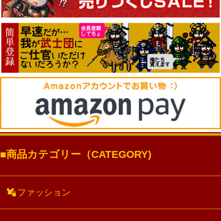
商品カテゴリー（CATEGORY)
ファッション