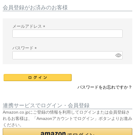
会員登録がお済みのお客様
メールアドレス
(
必
須
パスワード
)
(
必
須
)
パスワードをお忘れですか？
連携サービスでログイン・会員登録
Amazon.co.jpにご登録の情報を利用してログインまたは会員登録さ
れるお客様は、「Amazonアカウントでログイン」ボタンよりお進み
ください。