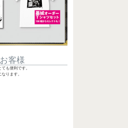
お客様
とても便利です。
になります。