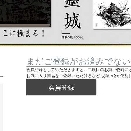
まだご登録がお済みでない
会員登録をしていただきますと、二度目のお買い物時に
お気に入り商品をご登録いただけるなどお買い物が便利
会員登録