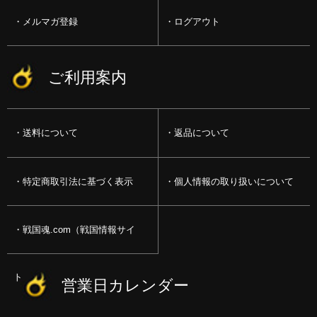
メルマガ登録
ログアウト
ご利用案内
送料について
返品について
特定商取引法に基づく表示
個人情報の取り扱いについて
戦国魂.com（戦国情報サイ
ト）
営業日カレンダー