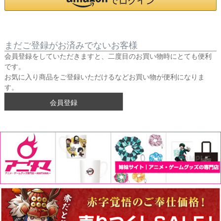
まだご登録がお済みでないお客様
会員登録をしていただきますと、二度目のお買い物時にとても便利
です。
お気に入り商品をご登録いただけるなどお買い物が便利になりま
す。
会員登録