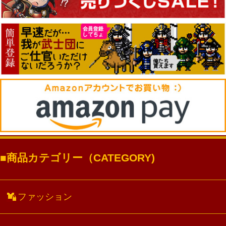
商品カテゴリー（CATEGORY)
ファッション