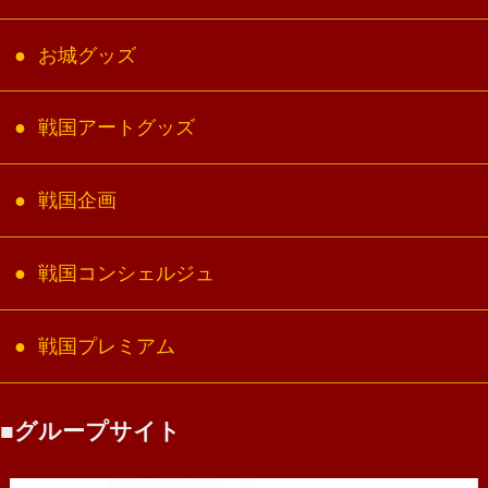
お城グッズ
戦国アートグッズ
戦国企画
戦国コンシェルジュ
戦国プレミアム
グループサイト