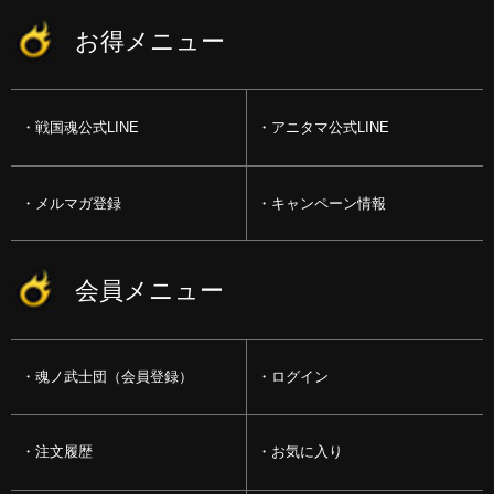
お得メニュー
戦国魂公式LINE
アニタマ公式LINE
メルマガ登録
キャンペーン情報
会員メニュー
魂ノ武士団（会員登録）
ログイン
注文履歴
お気に入り