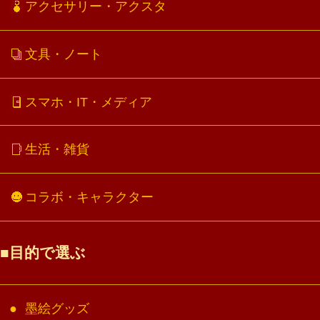
アクセサリー・アクスタ
文具・ノート
スマホ・IT・メディア
生活・雑貨
コラボ・キャラクター
目的で選ぶ
墨絵グッズ