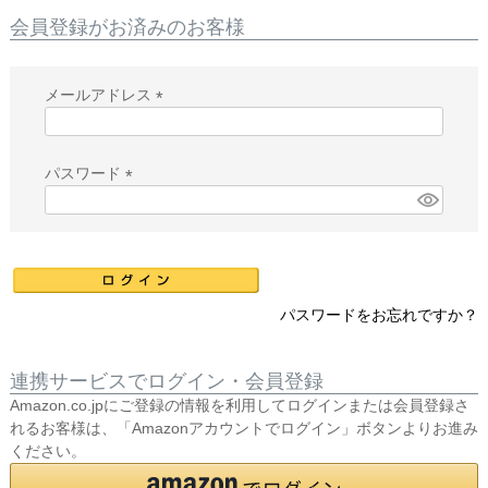
会員登録がお済みのお客様
メールアドレス
(
必
須
パスワード
)
(
必
須
)
パスワードをお忘れですか？
連携サービスでログイン・会員登録
Amazon.co.jpにご登録の情報を利用してログインまたは会員登録さ
れるお客様は、「Amazonアカウントでログイン」ボタンよりお進み
ください。