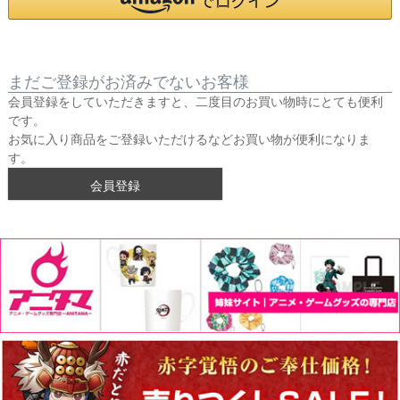
まだご登録がお済みでないお客様
会員登録をしていただきますと、二度目のお買い物時にとても便利
です。
お気に入り商品をご登録いただけるなどお買い物が便利になりま
す。
会員登録