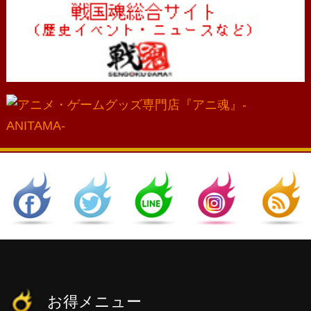
お得メニュー