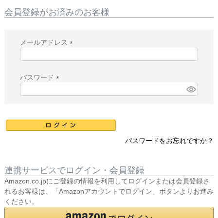
会員登録がお済みのお客様
メールアドレス
(
必
須
パスワード
)
(
必
須
)
パスワードをお忘れですか？
連携サービスでログイン・会員登録
Amazon.co.jpにご登録の情報を利用してログインまたは会員登録さ
れるお客様は、「Amazonアカウントでログイン」ボタンよりお進み
ください。