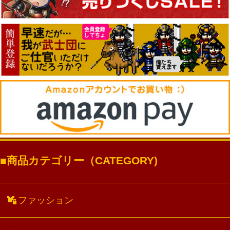
商品カテゴリー（CATEGORY)
ファッション