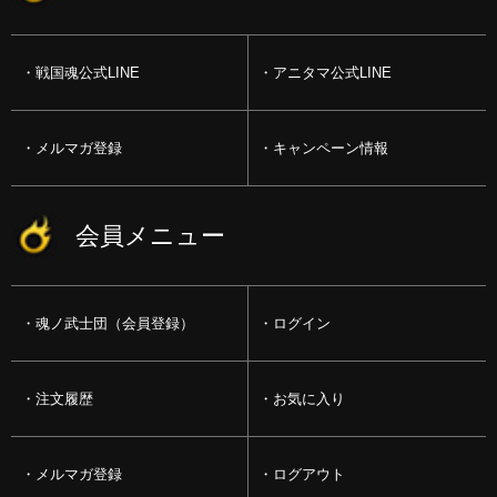
戦国魂公式LINE
アニタマ公式LINE
メルマガ登録
キャンペーン情報
会員メニュー
魂ノ武士団（会員登録）
ログイン
注文履歴
お気に入り
メルマガ登録
ログアウト