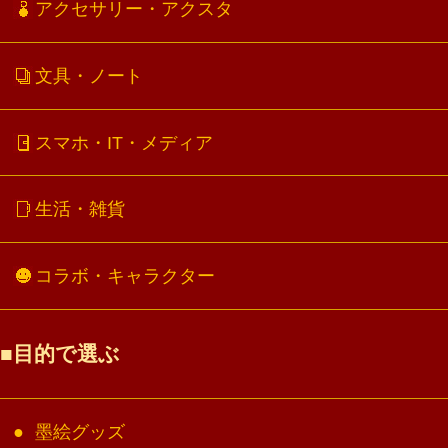
アクセサリー・アクスタ
文具・ノート
スマホ・IT・メディア
生活・雑貨
コラボ・キャラクター
目的で選ぶ
墨絵グッズ