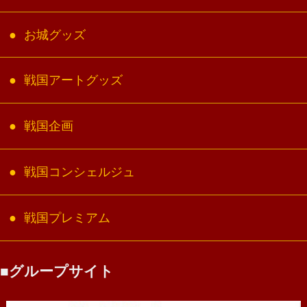
お城グッズ
戦国アートグッズ
戦国企画
戦国コンシェルジュ
戦国プレミアム
グループサイト