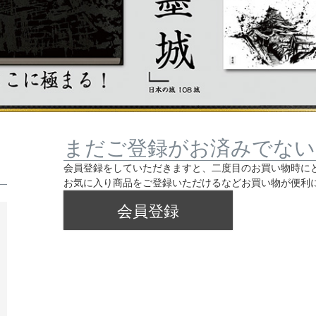
まだご登録がお済みでない
会員登録をしていただきますと、二度目のお買い物時に
お気に入り商品をご登録いただけるなどお買い物が便利
会員登録