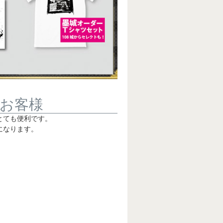
お客様
とても便利です。
になります。