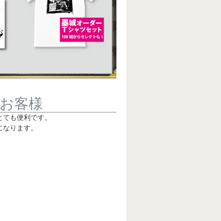
お客様
とても便利です。
になります。