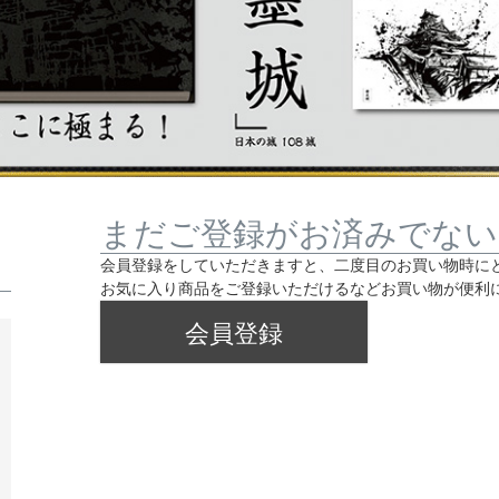
まだご登録がお済みでない
会員登録をしていただきますと、二度目のお買い物時に
お気に入り商品をご登録いただけるなどお買い物が便利
会員登録