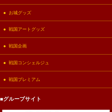
お城グッズ
戦国アートグッズ
戦国企画
戦国コンシェルジュ
戦国プレミアム
グループサイト