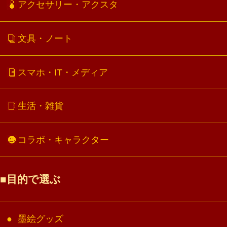
アクセサリー・アクスタ
文具・ノート
スマホ・IT・メディア
生活・雑貨
コラボ・キャラクター
目的で選ぶ
墨絵グッズ