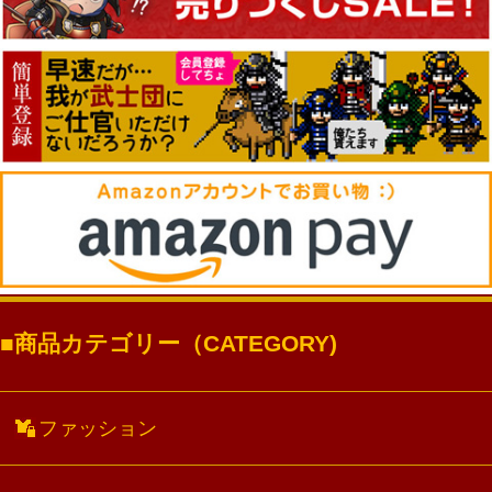
商品カテゴリー（CATEGORY)
ファッション