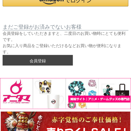
まだご登録がお済みでないお客様
会員登録をしていただきますと、二度目のお買い物時にとても便利
です。
お気に入り商品をご登録いただけるなどお買い物が便利になりま
す。
会員登録