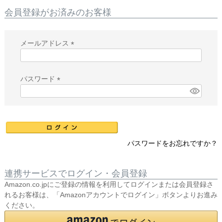
会員登録がお済みのお客様
メールアドレス
(
必
須
パスワード
)
(
必
須
)
パスワードをお忘れですか？
連携サービスでログイン・会員登録
Amazon.co.jpにご登録の情報を利用してログインまたは会員登録さ
れるお客様は、「Amazonアカウントでログイン」ボタンよりお進み
ください。