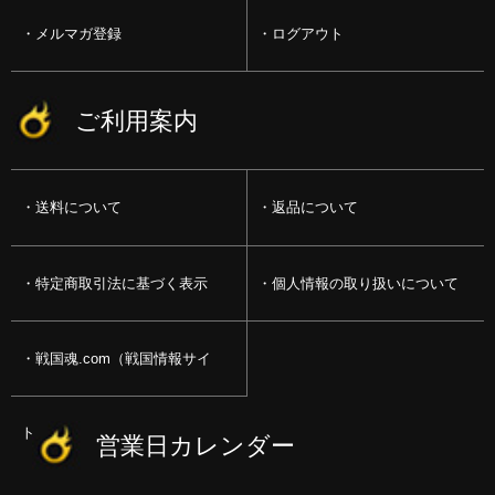
メルマガ登録
ログアウト
ご利用案内
送料について
返品について
特定商取引法に基づく表示
個人情報の取り扱いについて
戦国魂.com（戦国情報サイ
ト）
営業日カレンダー