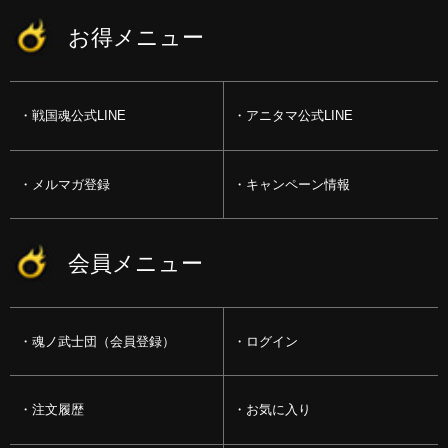
お得メニュー
戦国魂公式LINE
アニタマ公式LINE
メルマガ登録
キャンペーン情報
会員メニュー
魂ノ武士団（会員登録）
ログイン
注文履歴
お気に入り