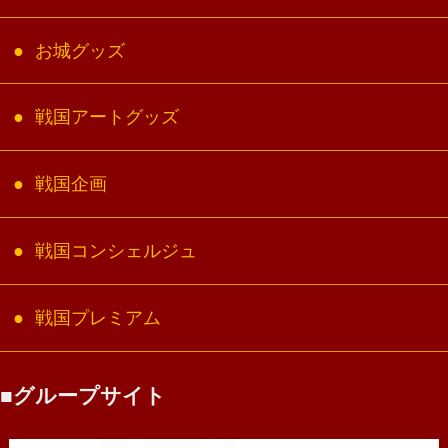
お城グッズ
戦国アートグッズ
戦国企画
戦国コンシェルジュ
戦国プレミアム
グループサイト