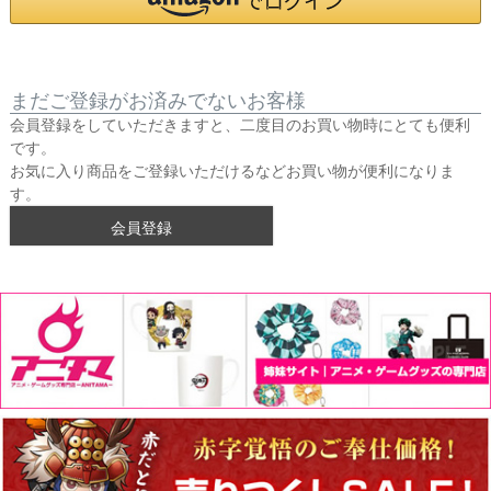
まだご登録がお済みでないお客様
会員登録をしていただきますと、二度目のお買い物時にとても便利
です。
お気に入り商品をご登録いただけるなどお買い物が便利になりま
す。
会員登録