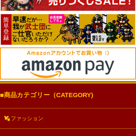
商品カテゴリー（CATEGORY)
ファッション