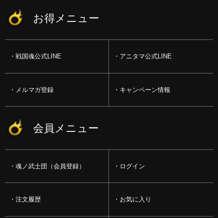
お得メニュー
戦国魂公式LINE
アニタマ公式LINE
メルマガ登録
キャンペーン情報
会員メニュー
魂ノ武士団（会員登録）
ログイン
注文履歴
お気に入り