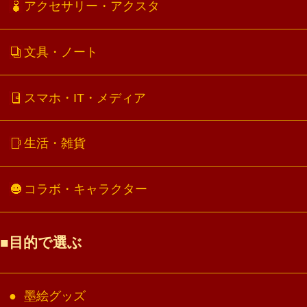
アクセサリー・アクスタ
文具・ノート
スマホ・IT・メディア
生活・雑貨
コラボ・キャラクター
目的で選ぶ
墨絵グッズ