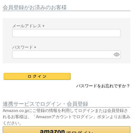
会員登録がお済みのお客様
メールアドレス
(
必
須
パスワード
)
(
必
須
)
パスワードをお忘れですか？
連携サービスでログイン・会員登録
Amazon.co.jpにご登録の情報を利用してログインまたは会員登録さ
れるお客様は、「Amazonアカウントでログイン」ボタンよりお進み
ください。