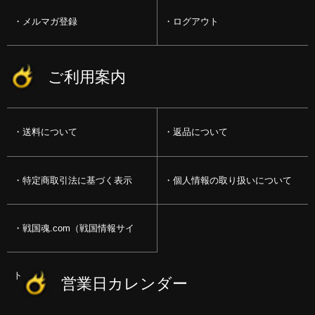
メルマガ登録
ログアウト
ご利用案内
送料について
返品について
特定商取引法に基づく表示
個人情報の取り扱いについて
戦国魂.com（戦国情報サイ
ト）
営業日カレンダー